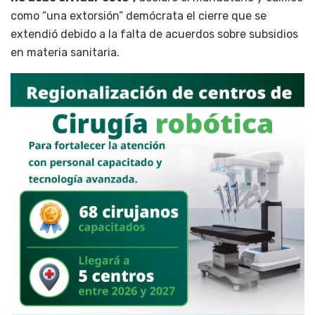
como “una extorsión” demócrata el cierre que se
extendió debido a la falta de acuerdos sobre subsidios
en materia sanitaria.