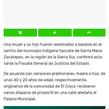
Una mujer y su hijo fueron asesinados a balazos en el
centro del municipio indígena tacuate de Santa María
Zacatepec, en la región de la Sierra Sur, confirmó esta
tarde la Fiscalía General de Justicia del Estado.
De acuerdo con versiones preliminares, madre e hijo, de
unos 40 y 20 años de edad, respectivamente,
originarios de la comunidad de El Coyul, recibieron
varios disparos de proyectil en una calle aledaña al
Palacio Municipal.