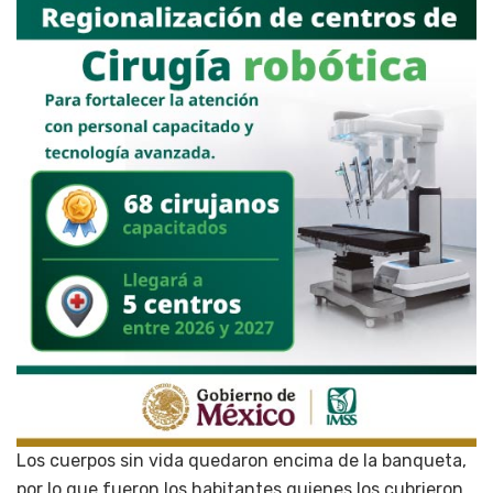
Los cuerpos sin vida quedaron encima de la banqueta,
por lo que fueron los habitantes quienes los cubrieron