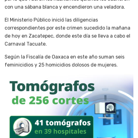
con una sábana blanca y encendieron una veladora.
El Ministerio Público inició las diligencias
correspondientes por este crimen sucedido la mañana
de hoy en Zacatepec, donde este día se lleva a cabo el
Carnaval Tacuate.
Según la Fiscalía de Oaxaca en este año suman seis
feminicidios y 25 homicidios dolosos de mujeres.