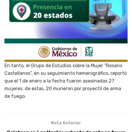
En tanto, el Grupo de Estudios sobre la Mujer “Rosario
Castellanos”, en su seguimiento hemerográfico, reportó
que el 1 de enero a la fecha fueron asesinadas 27
mujeres; de estas, 20 murieron por proyectil de arma
de fuego.
Nota Anterior