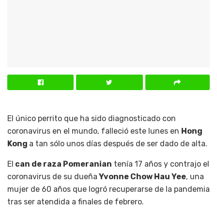
El único perrito que ha sido diagnosticado con
coronavirus en el mundo, falleció este lunes en
Hong
Kong
a tan sólo unos días después de ser dado de alta.
El
can de raza Pomeranian
tenía 17 años y contrajo el
coronavirus de su dueña
Yvonne Chow Hau Yee
, una
mujer de 60 años que logró recuperarse de la pandemia
tras ser atendida a finales de febrero.