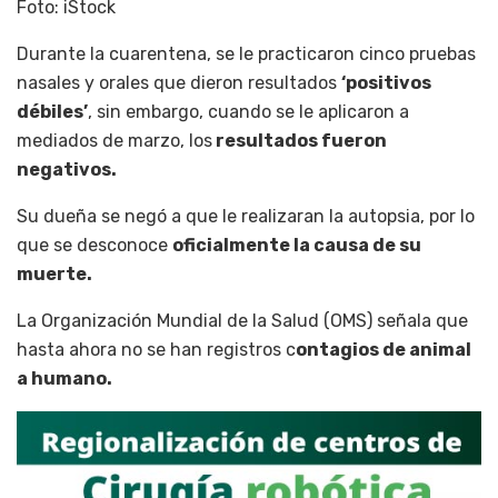
Foto: iStock
Durante la cuarentena, se le practicaron cinco pruebas
nasales y orales que dieron resultados
‘positivos
débiles’
, sin embargo, cuando se le aplicaron a
mediados de marzo, los
resultados fueron
negativos.
Su dueña se negó a que le realizaran la autopsia, por lo
que se desconoce
oficialmente la causa de su
muerte.
La Organización Mundial de la Salud (OMS) señala que
hasta ahora no se han registros c
ontagios de animal
a humano.