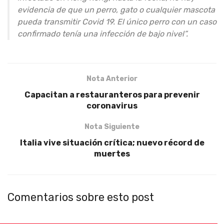
evidencia de que un perro, gato o cualquier mascota
pueda transmitir Covid 19. El único perro con un caso
confirmado tenía una infección de bajo nivel”.
Nota Anterior
Capacitan a restauranteros para prevenir
coronavirus
Nota Siguiente
Italia vive situación crítica; nuevo récord de
muertes
Comentarios sobre esto post