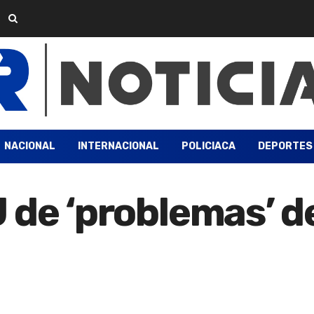
NACIONAL
INTERNACIONAL
POLICIACA
DEPORTES
 de ‘problemas’ d