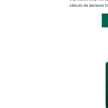
cálculo de decesos to