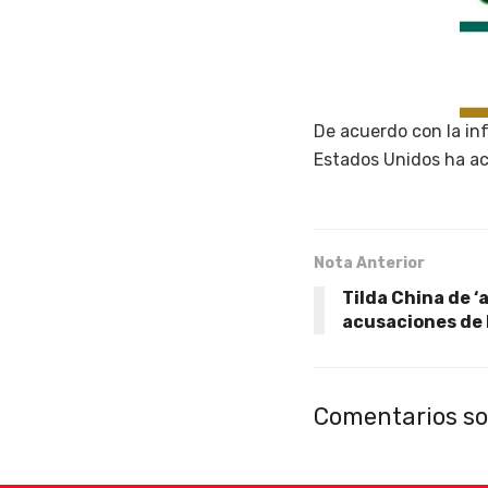
De acuerdo con la inf
Estados Unidos ha a
Nota Anterior
Tilda China de ‘
acusaciones de
Comentarios so