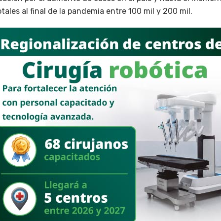
tales al final de la pandemia entre 100 mil y 200 mil.