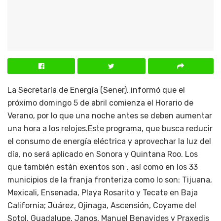
La Secretaría de Energía (Sener), informó que el
próximo domingo 5 de abril comienza el Horario de
Verano, por lo que una noche antes se deben aumentar
una hora a los relojes.Este programa, que busca reducir
el consumo de energía eléctrica y aprovechar la luz del
día, no será aplicado en Sonora y Quintana Roo. Los
que también están exentos son , así como en los 33
municipios de la franja fronteriza como lo son: Tijuana,
Mexicali, Ensenada, Playa Rosarito y Tecate en Baja
California; Juárez, Ojinaga, Ascensión, Coyame del
Sotol, Guadalupe, Janos, Manuel Benavides y Praxedis