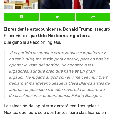
El presidente estadounidense,
Donald Trump
, aseguró
haber visto el
partido
México vs Inglaterra
,
que ganó la selección inglesa.
Vi el partido de anoche entre México e Inglaterra; y
no tenía ninguna razón para hacerlo, pero no podías
apartar la vista del partido. No conozco a los
jugadores, aunque creo que Kane es un gran
jugador. He jugado al golf con él y me cae muy bien”,
declaró el mandatario desde la Casa Blanca antes de
abordar la polémica sanción revertida al delantero
de la selección estadounidense, Folarin Balogun.
La selección de Inglaterra derrotó con tres goles a
México, que logró solo dos tantos, para clasificarse en