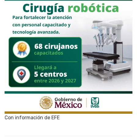
Con información de EFE