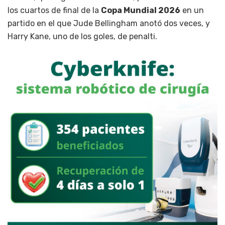
los cuartos de final de la
Copa Mundial 2026
en un
partido en el que Jude Bellingham anotó dos veces, y
Harry Kane, uno de los goles, de penalti.