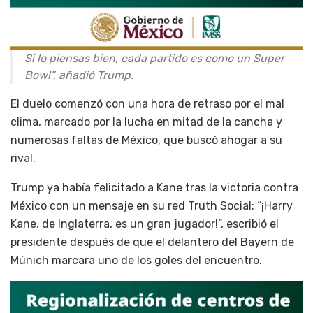
Si lo piensas bien, cada partido es como un Super
Bowl”, añadió Trump.
El duelo comenzó con una hora de retraso por el mal
clima, marcado por la lucha en mitad de la cancha y
numerosas faltas de México, que buscó ahogar a su
rival.
Trump ya había felicitado a Kane tras la victoria contra
México con un mensaje en su red Truth Social: “¡Harry
Kane, de Inglaterra, es un gran jugador!”, escribió el
presidente después de que el delantero del Bayern de
Múnich marcara uno de los goles del encuentro.