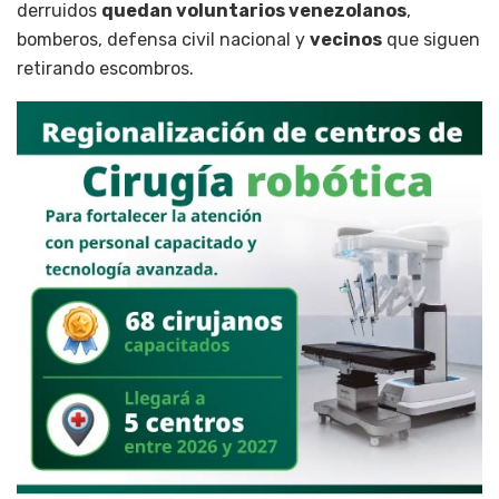
derruidos
quedan voluntarios venezolanos
,
bomberos, defensa civil nacional y
vecinos
que siguen
retirando escombros.