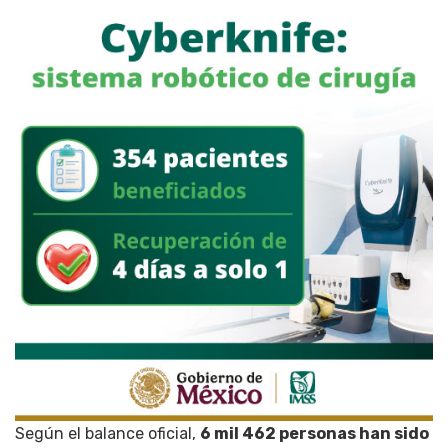
Según el balance oficial,
6 mil 462 personas han sido