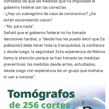
confiados de que las medidas que ha impulsado el
gobierno federal son las correctas
-¿Hay un subregistro de caso de coronavirus? ¿Se
están escondiendo casos?
-“No, para nada”.
Señaló que el gobierno federal no ha tomado
decisiones tardías, y “desde hoy les puedo decir que (la
población) debe tener toda la tranquilidad, la confianza
y desde luego, la seguridad. Esta experiencia de México
llama la atención porque se han tomado las medidas
preventivas, las medidas desde antes, estudiadas,
desde luego con experiencia de un grupo que mañana
lo van a conocer”.