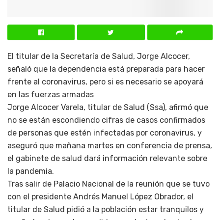
El titular de la Secretaría de Salud, Jorge Alcocer,
señaló que la dependencia está preparada para hacer
frente al coronavirus, pero si es necesario se apoyará
en las fuerzas armadas
Jorge Alcocer Varela, titular de Salud (Ssa), afirmó que
no se están escondiendo cifras de casos confirmados
de personas que estén infectadas por coronavirus, y
aseguró que mañana martes en conferencia de prensa,
el gabinete de salud dará información relevante sobre
la pandemia.
Tras salir de Palacio Nacional de la reunión que se tuvo
con el presidente Andrés Manuel López Obrador, el
titular de Salud pidió a la población estar tranquilos y