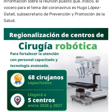
información sobre la reunión puesto que, indicó, el
vocero para el tema del coronavirus es Hugo López-
Gatell, subsecretario de Prevención y Promoción de la
Salud.