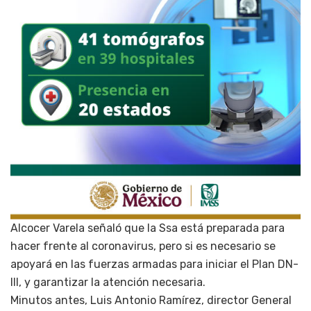
Alcocer Varela señaló que la Ssa está preparada para
hacer frente al coronavirus, pero si es necesario se
apoyará en las fuerzas armadas para iniciar el Plan DN-
III, y garantizar la atención necesaria.
Minutos antes, Luis Antonio Ramírez, director General