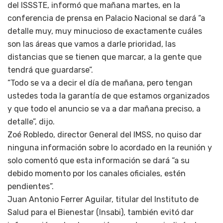
del ISSSTE, informó que mañana martes, en la
conferencia de prensa en Palacio Nacional se dará “a
detalle muy, muy minucioso de exactamente cuáles
son las áreas que vamos a darle prioridad, las
distancias que se tienen que marcar, a la gente que
tendrá que guardarse”.
“Todo se va a decir el día de mañana, pero tengan
ustedes toda la garantía de que estamos organizados
y que todo el anuncio se va a dar mañana preciso, a
detalle”, dijo.
Zoé Robledo, director General del IMSS, no quiso dar
ninguna información sobre lo acordado en la reunión y
solo comentó que esta información se dará “a su
debido momento por los canales oficiales, estén
pendientes”.
Juan Antonio Ferrer Aguilar, titular del Instituto de
Salud para el Bienestar (Insabi), también evitó dar