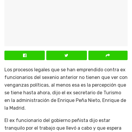
Los procesos legales que se han emprendido contra ex
funcionarios del sexenio anterior no tienen que ver con
venganzas políticas, al menos esa es la percepción que
se tiene hasta ahora, dijo el ex secretario de Turismo
en la administración de Enrique Peña Nieto, Enrique de
la Madrid.
El ex funcionario del gobierno peñista dijo estar
tranquilo por el trabajo que llevó a cabo y que espera