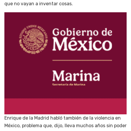
que no vayan a inventar cosas.
Enrique de la Madrid habló también de la violencia en
México, problema que, dijo, lleva muchos años sin poder