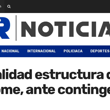
6
NACIONAL
INTERNACIONAL
POLICIACA
DEPORTES
lidad estructura 
me, ante continge