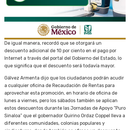
De igual manera, recordó que se otorgará un
descuento adicional de 10 por ciento en el pago por
Internet a través del portal del Gobierno del Estado, lo
que significa que el descuento será todavía mayor.
Gálvez Armenta dijo que los ciudadanos podrán acudir
a cualquier oficina de Recaudación de Rentas para
aprovechar esta promoción, en horario de oficina de
lunes a viernes, pero los sábados también se aplican
estos descuentos durante las Jornadas de Apoyo “Puro
Sinaloa” que el gobernador Quirino Ordaz Coppel lleva a
diferentes comunidades, colonias populares y