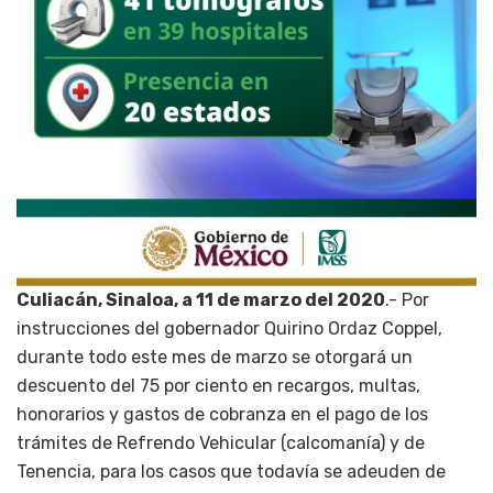
Culiacán, Sinaloa, a 11 de marzo del 2020
.- Por
instrucciones del gobernador Quirino Ordaz Coppel,
durante todo este mes de marzo se otorgará un
descuento del 75 por ciento en recargos, multas,
honorarios y gastos de cobranza en el pago de los
trámites de Refrendo Vehicular (calcomanía) y de
Tenencia, para los casos que todavía se adeuden de