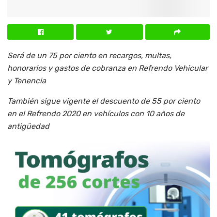
Será de un 75 por ciento en recargos, multas,
honorarios y gastos de cobranza en Refrendo Vehicular
y Tenencia
También sigue vigente el descuento de 55 por ciento
en el Refrendo 2020 en vehículos con 10 años de
antigüedad