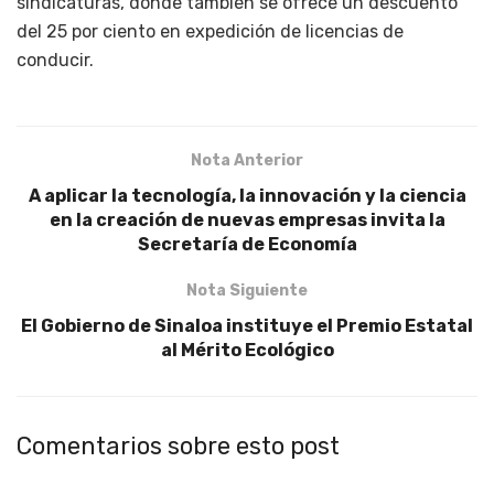
sindicaturas, donde también se ofrece un descuento
del 25 por ciento en expedición de licencias de
conducir.
Nota Anterior
A aplicar la tecnología, la innovación y la ciencia
en la creación de nuevas empresas invita la
Secretaría de Economía
Nota Siguiente
El Gobierno de Sinaloa instituye el Premio Estatal
al Mérito Ecológico
Comentarios sobre esto post