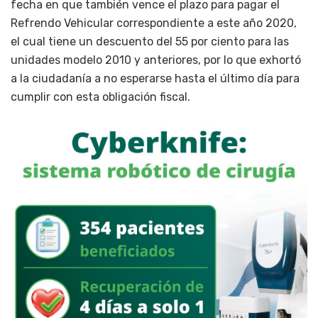
fecha en que también vence el plazo para pagar el
Refrendo Vehicular correspondiente a este año 2020,
el cual tiene un descuento del 55 por ciento para las
unidades modelo 2010 y anteriores, por lo que exhortó
a la ciudadanía a no esperarse hasta el último día para
cumplir con esta obligación fiscal.