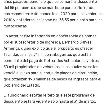
años pasados, beneficio que se sumará al descuento
del 55 por ciento que se mantiene para el Refrendo
correspondiente únicamente al 2020 para los vehículos
2010 y anteriores, así como del 33.33 por ciento para las
motocicletas.
Lo anterior fue informado en conferencia de prensa
por el subsecretario de Ingresos, Bernardo Gálvez
Armenta, quien explicó que el propósito es ofrecer
facilidades a los 91 mil contribuyentes que están
pendiente del pago de Refrendos Vehiculares, y otros
50 mil propietarios de vehículos, a los cuales ya se les
venció el plazo para el canje de placas de circulación,
que totalizan 190 millones de pesos de ingresos para el
Gobierno del Estado.
El funcionario estatal reiteró que este programa de
descuento estará vigente sólo hasta el 31 de marzo,