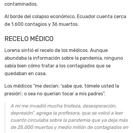
contaminados.
Al borde del colapso económico, Ecuador cuenta cerca
de 1.600 contagios y 36 muertos.
RECELO MÉDICO
Lorena sintió el recelo de los médicos. Aunque
abundaba la información sobre la pandemia, ninguno
sabía bien cómo tratar a los contagiados que se
quedaban en casa.
Los médicos “me decían: ‘sabe que, tómele usted la
presión’; o sea no querían tocar a mis padres”.
A mí me invadió mucha tristeza, desesperación,
depresión”, agrega la profesora, que se volcó a leer
cuanto circulaba sobre la pandemia que ya deja más
de 25.000 muertos y medio millón de contagiados en