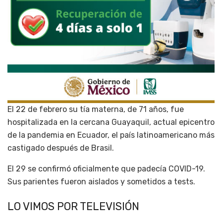
El 22 de febrero su tía materna, de 71 años, fue
hospitalizada en la cercana Guayaquil, actual epicentro
de la pandemia en Ecuador, el país latinoamericano más
castigado después de Brasil.
El 29 se confirmó oficialmente que padecía COVID-19.
Sus parientes fueron aislados y sometidos a tests.
LO VIMOS POR TELEVISIÓN