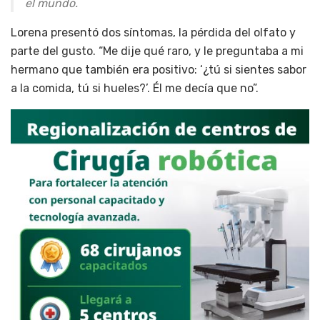
el mundo.
Lorena presentó dos síntomas, la pérdida del olfato y
parte del gusto. “Me dije qué raro, y le preguntaba a mi
hermano que también era positivo: ‘¿tú si sientes sabor
a la comida, tú si hueles?’. Él me decía que no”.