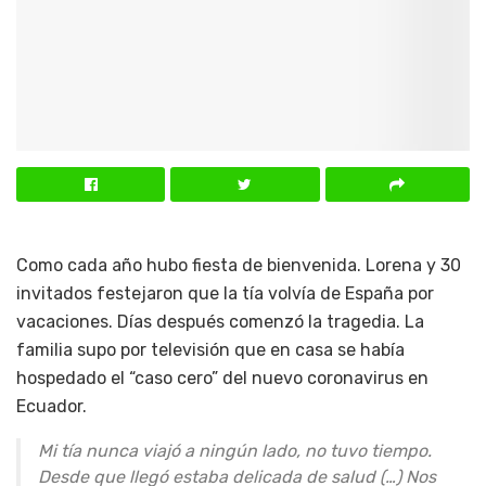
Como cada año hubo fiesta de bienvenida. Lorena y 30
invitados festejaron que la tía volvía de España por
vacaciones. Días después comenzó la tragedia. La
familia supo por televisión que en casa se había
hospedado el “caso cero” del nuevo coronavirus en
Ecuador.
Mi tía nunca viajó a ningún lado, no tuvo tiempo.
Desde que llegó estaba delicada de salud (…) Nos