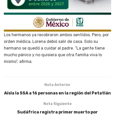
Los hermanos ya recobraron ambos sentidos. Pero, por
orden médica, Lorena debió salir de casa. Solo su
hermano se quedó a cuidar al padre. “La gente tiene
mucho pánico y no quisiera que otra familia viva lo
mismo”, afirma.
Nota Anterior
Aísla la SSA a 16 personas en la región del Petatlán
Nota Siguiente
Sudáfrica registra primer muerto por