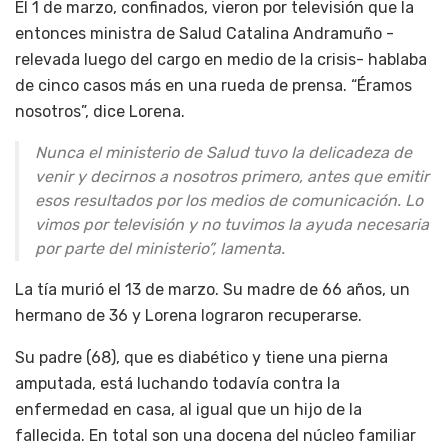
El 1 de marzo, confinados, vieron por televisión que la
entonces ministra de Salud Catalina Andramuño -
relevada luego del cargo en medio de la crisis- hablaba
de cinco casos más en una rueda de prensa. “Éramos
nosotros”, dice Lorena.
Nunca el ministerio de Salud tuvo la delicadeza de
venir y decirnos a nosotros primero, antes que emitir
esos resultados por los medios de comunicación. Lo
vimos por televisión y no tuvimos la ayuda necesaria
por parte del ministerio”, lamenta.
La tía murió el 13 de marzo. Su madre de 66 años, un
hermano de 36 y Lorena lograron recuperarse.
Su padre (68), que es diabético y tiene una pierna
amputada, está luchando todavía contra la
enfermedad en casa, al igual que un hijo de la
fallecida. En total son una docena del núcleo familiar