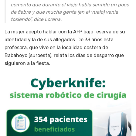
comentó que durante el viaje había sentido un poco
de fiebre y que mucha gente (en el vuelo) venía
tosiendo”, dice Lorena.
La mujer aceptó hablar con la AFP bajo reserva de su
identidad y la de sus allegados. De 33 años esta
profesora, que vive en la localidad costera de
Babahoyo (suroeste), relata los días de desgarro que
siguieron a la fiesta.