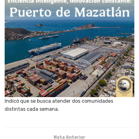
Indicó que se busca atender dos comunidades
distintas cada semana.
Nota Anterior