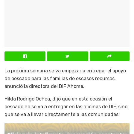
La próxima semana se va empezar a entregar el apoyo
de pescado para las familias de escasos recursos,
anunció la directora del DIF Ahome.
Hilda Rodrigo Ochoa, dijo que en esta ocasión el
pescado no se va a entregar en las oficinas de DIF, sino
que se va a llevar directamente a las comunidades.