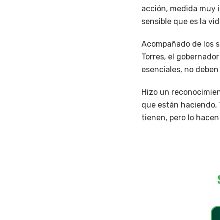
acción, medida muy i
sensible que es la vid
Acompañado de los se
Torres, el gobernador
esenciales, no deben 
Hizo un reconocimient
que están haciendo, 
tienen, pero lo hacen 