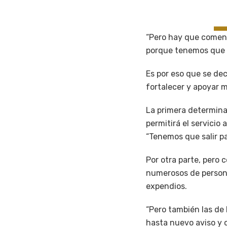
“Pero hay que coment
porque tenemos que c
Es por eso que se dec
fortalecer y apoyar m
La primera determina
permitirá el servicio
“Tenemos que salir p
Por otra parte, pero 
numerosos de persona
expendios.
“Pero también las de 
hasta nuevo aviso y 