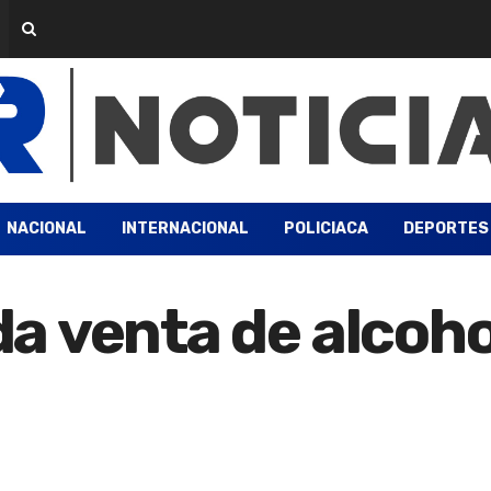
NACIONAL
INTERNACIONAL
POLICIACA
DEPORTES
 venta de alcoho