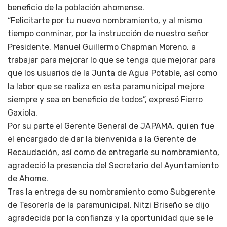
beneficio de la población ahomense.
“Felicitarte por tu nuevo nombramiento, y al mismo
tiempo conminar, por la instrucción de nuestro señor
Presidente, Manuel Guillermo Chapman Moreno, a
trabajar para mejorar lo que se tenga que mejorar para
que los usuarios de la Junta de Agua Potable, así como
la labor que se realiza en esta paramunicipal mejore
siempre y sea en beneficio de todos”, expresó Fierro
Gaxiola.
Por su parte el Gerente General de JAPAMA, quien fue
el encargado de dar la bienvenida a la Gerente de
Recaudación, así como de entregarle su nombramiento,
agradeció la presencia del Secretario del Ayuntamiento
de Ahome.
Tras la entrega de su nombramiento como Subgerente
de Tesorería de la paramunicipal, Nitzi Briseño se dijo
agradecida por la confianza y la oportunidad que se le