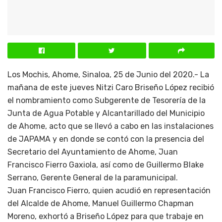
Los Mochis, Ahome, Sinaloa, 25 de Junio del 2020.- La
mañana de este jueves Nitzi Caro Briseño López recibió
el nombramiento como Subgerente de Tesorería de la
Junta de Agua Potable y Alcantarillado del Municipio
de Ahome, acto que se llevó a cabo en las instalaciones
de JAPAMA y en donde se contó con la presencia del
Secretario del Ayuntamiento de Ahome, Juan
Francisco Fierro Gaxiola, así como de Guillermo Blake
Serrano, Gerente General de la paramunicipal.
Juan Francisco Fierro, quien acudió en representación
del Alcalde de Ahome, Manuel Guillermo Chapman
Moreno, exhortó a Briseño López para que trabaje en