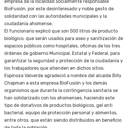
empresa de la localidad socialmente responsable
BioFusión, por este desinteresado y noble gesto de
solidaridad con las autoridades municipales y la
ciudadanía ahomense.
El funcionario explicó que son 500 litros de producto
biológico, que serán usados para aseo y sanitización de
espacios públicos como hospitales, oficinas de los tres
órdenes de gobierno Municipal, Estatal y Federal, para
garantizar la seguridad y protección de la ciudadanía y
los trabajadores que atienden en dichos sitios.
Espinoza Valverde agradeció a nombre del alcalde Billy
Chapman a esta empresa BioFusión y los demás
organismos que durante la contingencia sanitaria se
han solidarizado con los ahomenses, haciendo este
tipo de donativos de productos biológicos, gel anti
bacterial, equipo de protección personal y alimentos,
entre otros, que están siendo distribuidos en beneficio
de toda la población.