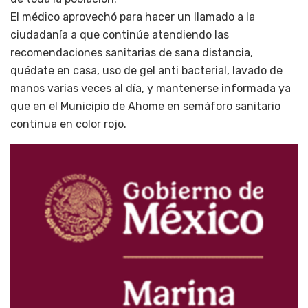
El médico aprovechó para hacer un llamado a la
ciudadanía a que continúe atendiendo las
recomendaciones sanitarias de sana distancia,
quédate en casa, uso de gel anti bacterial, lavado de
manos varias veces al día, y mantenerse informada ya
que en el Municipio de Ahome en semáforo sanitario
continua en color rojo.