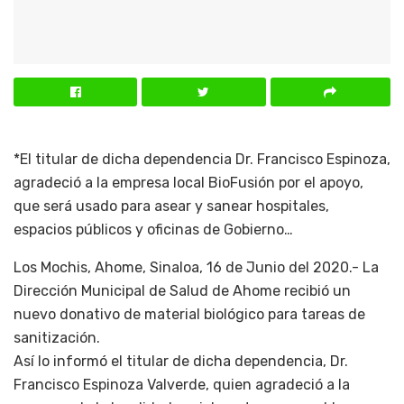
*El titular de dicha dependencia Dr. Francisco Espinoza,
agradeció a la empresa local BioFusión por el apoyo,
que será usado para asear y sanear hospitales,
espacios públicos y oficinas de Gobierno…
Los Mochis, Ahome, Sinaloa, 16 de Junio del 2020.- La
Dirección Municipal de Salud de Ahome recibió un
nuevo donativo de material biológico para tareas de
sanitización.
Así lo informó el titular de dicha dependencia, Dr.
Francisco Espinoza Valverde, quien agradeció a la