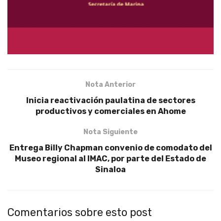
Nota Anterior
Inicia reactivación paulatina de sectores
productivos y comerciales en Ahome
Nota Siguiente
Entrega Billy Chapman convenio de comodato del
Museo regional al IMAC, por parte del Estado de
Sinaloa
Comentarios sobre esto post