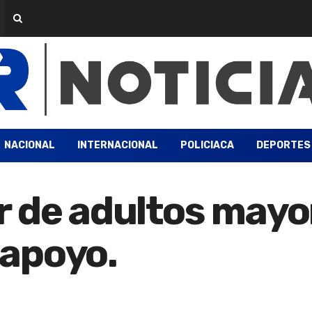
NACIONAL
INTERNACIONAL
POLICIACA
DEPORTES
 de adultos mayo
apoyo.