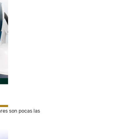
res son pocas las