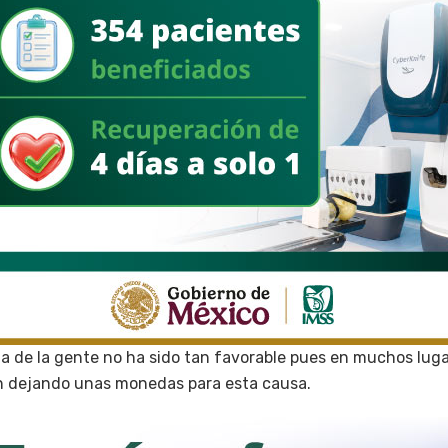
ta de la gente no ha sido tan favorable pues en muchos luga
n dejando unas monedas para esta causa.