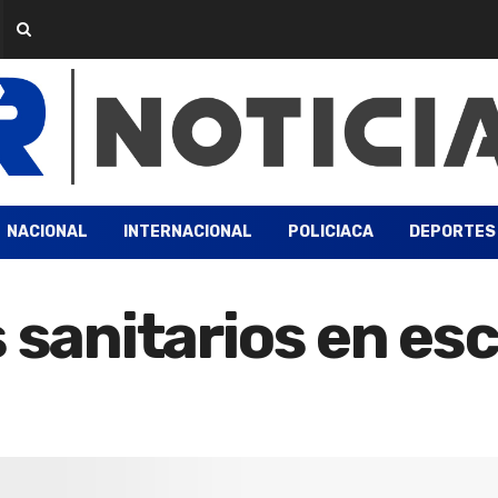
NACIONAL
INTERNACIONAL
POLICIACA
DEPORTES
s sanitarios en es