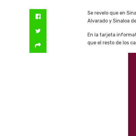
Se revelo que en Sin
Alvarado y Sinaloa de
En la tarjeta informa
que el resto de los 