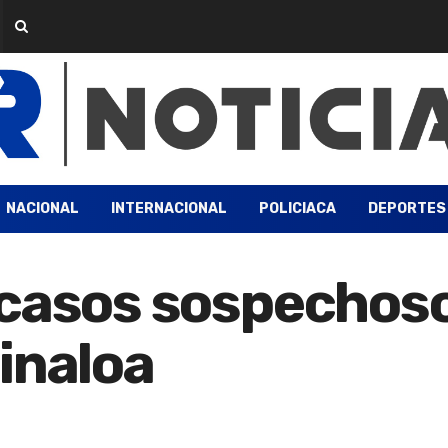
NACIONAL
INTERNACIONAL
POLICIACA
DEPORTES
 casos sospechos
inaloa