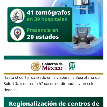
Hasta el corte realizado en la víspera, la Secretaría de
Salud Jalisco tenía 57 casos confirmados y un solo
deceso.