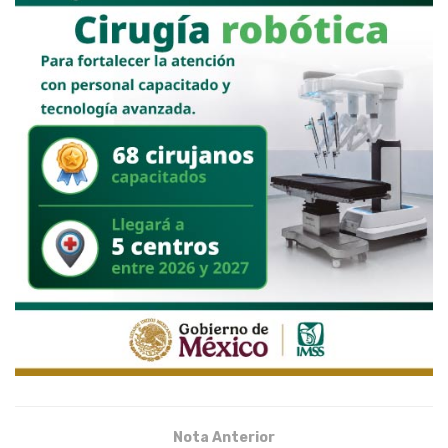
Nota Anterior