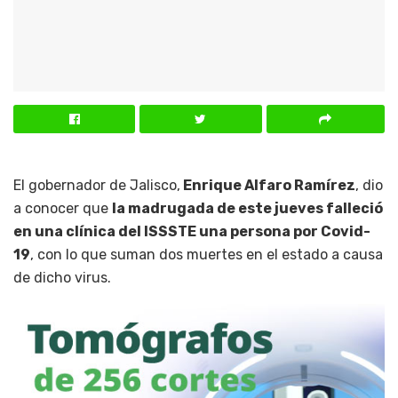
El gobernador de Jalisco,
Enrique Alfaro Ramírez
, dio
a conocer que
la madrugada de este jueves falleció
en una clínica del ISSSTE una persona por Covid-
19
, con lo que suman dos muertes en el estado a causa
de dicho virus.