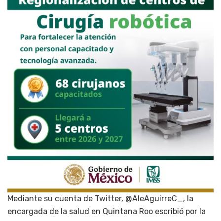
Mediante su cuenta de Twitter, @AleAguirreC_, la
encargada de la salud en Quintana Roo escribió por la