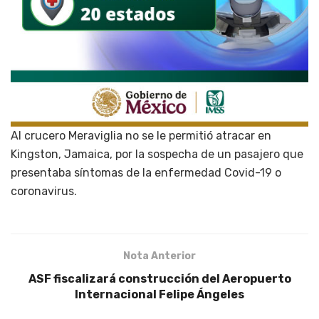
Al crucero Meraviglia no se le permitió atracar en
Kingston, Jamaica, por la sospecha de un pasajero que
presentaba síntomas de la enfermedad Covid-19 o
coronavirus.
Nota Anterior
ASF fiscalizará construcción del Aeropuerto
Internacional Felipe Ángeles