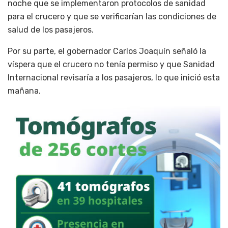
noche que se implementaron protocolos de sanidad
para el crucero y que se verificarían las condiciones de
salud de los pasajeros.
Por su parte, el gobernador Carlos Joaquín señaló la
víspera que el crucero no tenía permiso y que Sanidad
Internacional revisaría a los pasajeros, lo que inició esta
mañana.