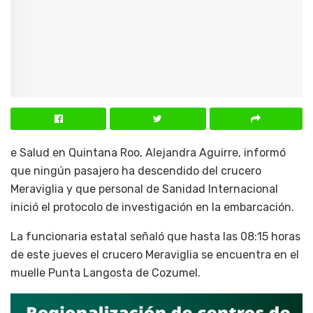
e Salud en Quintana Roo, Alejandra Aguirre, informó
que ningún pasajero ha descendido del crucero
Meraviglia y que personal de Sanidad Internacional
inició el protocolo de investigación en la embarcación.
La funcionaria estatal señaló que hasta las 08:15 horas
de este jueves el crucero Meraviglia se encuentra en el
muelle Punta Langosta de Cozumel.