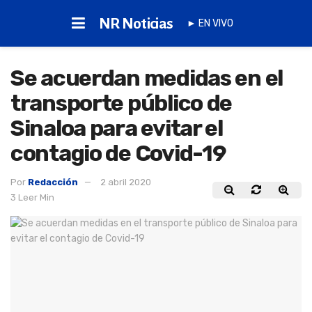
NR Noticias
► EN VIVO
Se acuerdan medidas en el
transporte público de
Sinaloa para evitar el
contagio de Covid-19
Por
Redacción
2 abril 2020
3 Leer Min