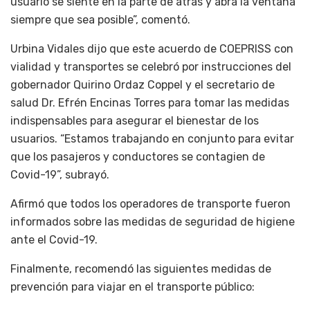
usuario se siente en la parte de atrás y abra la ventana
siempre que sea posible”, comentó.
Urbina Vidales dijo que este acuerdo de COEPRISS con
vialidad y transportes se celebró por instrucciones del
gobernador Quirino Ordaz Coppel y el secretario de
salud Dr. Efrén Encinas Torres para tomar las medidas
indispensables para asegurar el bienestar de los
usuarios. “Estamos trabajando en conjunto para evitar
que los pasajeros y conductores se contagien de
Covid-19”, subrayó.
Afirmó que todos los operadores de transporte fueron
informados sobre las medidas de seguridad de higiene
ante el Covid-19.
Finalmente, recomendó las siguientes medidas de
prevención para viajar en el transporte público: