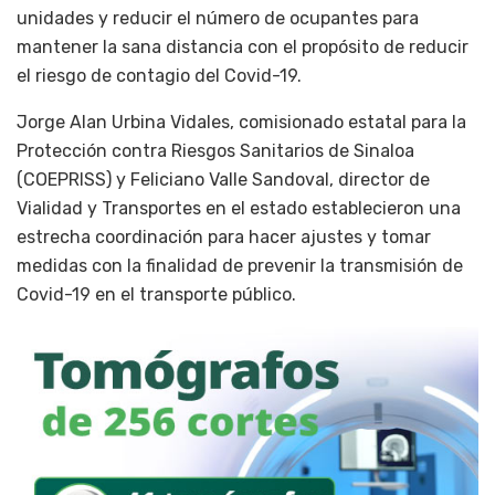
unidades y reducir el número de ocupantes para
mantener la sana distancia con el propósito de reducir
el riesgo de contagio del Covid-19.
Jorge Alan Urbina Vidales, comisionado estatal para la
Protección contra Riesgos Sanitarios de Sinaloa
(COEPRISS) y Feliciano Valle Sandoval, director de
Vialidad y Transportes en el estado establecieron una
estrecha coordinación para hacer ajustes y tomar
medidas con la finalidad de prevenir la transmisión de
Covid-19 en el transporte público.