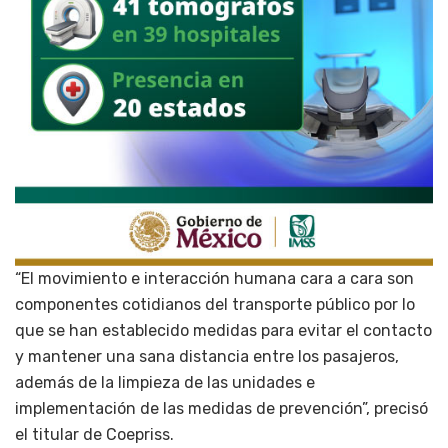
“El movimiento e interacción humana cara a cara son
componentes cotidianos del transporte público por lo
que se han establecido medidas para evitar el contacto
y mantener una sana distancia entre los pasajeros,
además de la limpieza de las unidades e
implementación de las medidas de prevención”, precisó
el titular de Coepriss.