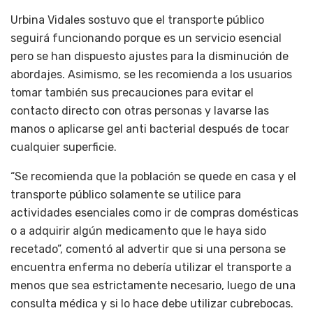
Urbina Vidales sostuvo que el transporte público
seguirá funcionando porque es un servicio esencial
pero se han dispuesto ajustes para la disminución de
abordajes. Asimismo, se les recomienda a los usuarios
tomar también sus precauciones para evitar el
contacto directo con otras personas y lavarse las
manos o aplicarse gel anti bacterial después de tocar
cualquier superficie.
“Se recomienda que la población se quede en casa y el
transporte público solamente se utilice para
actividades esenciales como ir de compras domésticas
o a adquirir algún medicamento que le haya sido
recetado”, comentó al advertir que si una persona se
encuentra enferma no debería utilizar el transporte a
menos que sea estrictamente necesario, luego de una
consulta médica y si lo hace debe utilizar cubrebocas.