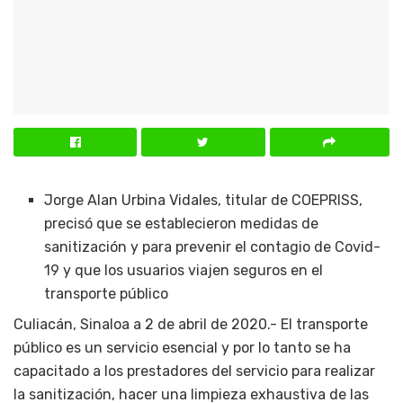
Jorge Alan Urbina Vidales, titular de COEPRISS,
precisó que se establecieron medidas de
sanitización y para prevenir el contagio de Covid-
19 y que los usuarios viajen seguros en el
transporte público
Culiacán, Sinaloa a 2 de abril de 2020.- El transporte
público es un servicio esencial y por lo tanto se ha
capacitado a los prestadores del servicio para realizar
la sanitización, hacer una limpieza exhaustiva de las