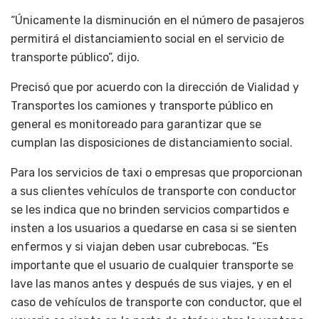
“Únicamente la disminución en el número de pasajeros
permitirá el distanciamiento social en el servicio de
transporte público”, dijo.
Precisó que por acuerdo con la dirección de Vialidad y
Transportes los camiones y transporte público en
general es monitoreado para garantizar que se
cumplan las disposiciones de distanciamiento social.
Para los servicios de taxi o empresas que proporcionan
a sus clientes vehículos de transporte con conductor
se les indica que no brinden servicios compartidos e
insten a los usuarios a quedarse en casa si se sienten
enfermos y si viajan deben usar cubrebocas. “Es
importante que el usuario de cualquier transporte se
lave las manos antes y después de sus viajes, y en el
caso de vehículos de transporte con conductor, que el