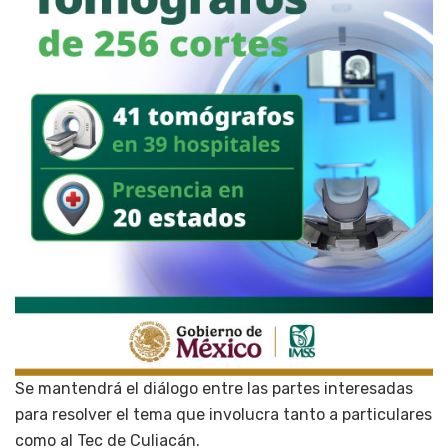
Se mantendrá el diálogo entre las partes interesadas
para resolver el tema que involucra tanto a particulares
como al Tec de Culiacán.