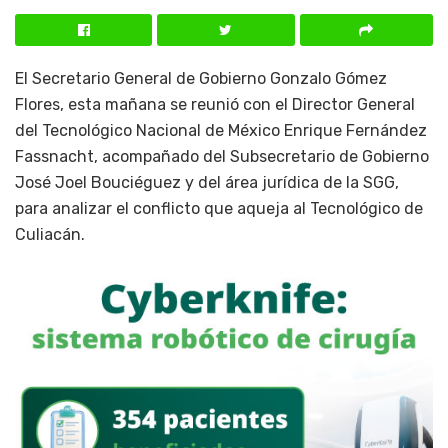
El Secretario General de Gobierno Gonzalo Gómez
Flores, esta mañana se reunió con el Director General
del Tecnológico Nacional de México Enrique Fernández
Fassnacht, acompañado del Subsecretario de Gobierno
José Joel Bouciéguez y del área jurídica de la SGG,
para analizar el conflicto que aqueja al Tecnológico de
Culiacán.