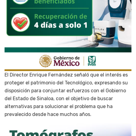
El Director Enrique Fernández señaló que el interés es
proteger el patrimonio del Tecnológico, expresando su
disposición para conjuntar esfuerzos con el Gobierno
del Estado de Sinaloa, con el objetivo de buscar
alternativas para solucionar el problema que ha
prevalecido desde hace muchos años.