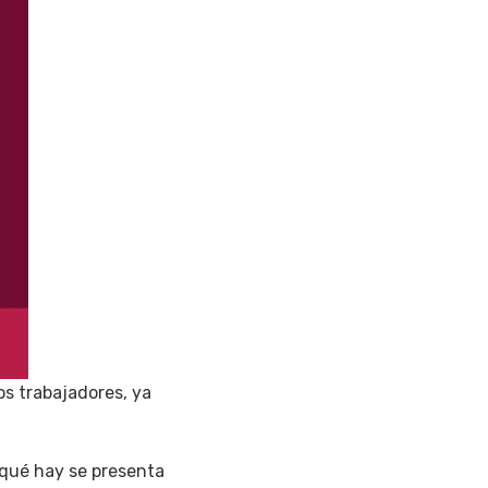
os trabajadores, ya
a qué hay se presenta