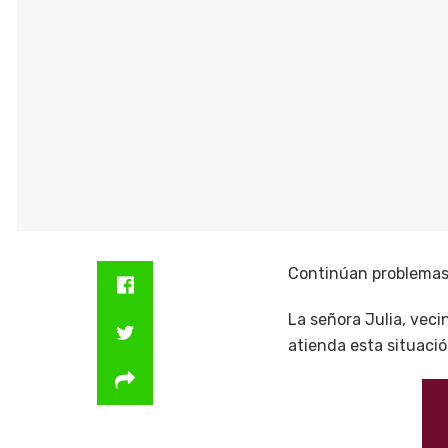
Continúan problemas 
La señora Julia, vec
atienda esta situació