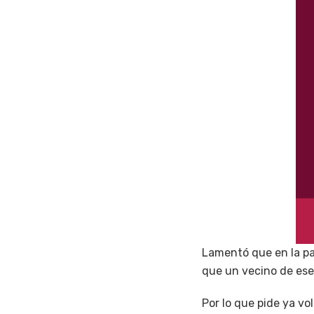
Lamentó que en la pa
que un vecino de ese 
Por lo que pide ya vo