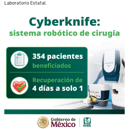
Laboratorio Estatal.