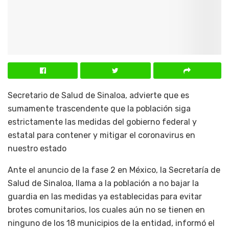
Secretario de Salud de Sinaloa, advierte que es
sumamente trascendente que la población siga
estrictamente las medidas del gobierno federal y
estatal para contener y mitigar el coronavirus en
nuestro estado
Ante el anuncio de la fase 2 en México, la Secretaría de
Salud de Sinaloa, llama a la población a no bajar la
guardia en las medidas ya establecidas para evitar
brotes comunitarios, los cuales aún no se tienen en
ninguno de los 18 municipios de la entidad, informó el