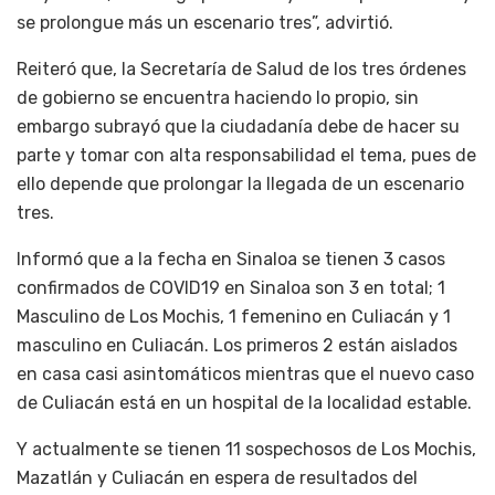
se prolongue más un escenario tres”, advirtió.
Reiteró que, la Secretaría de Salud de los tres órdenes
de gobierno se encuentra haciendo lo propio, sin
embargo subrayó que la ciudadanía debe de hacer su
parte y tomar con alta responsabilidad el tema, pues de
ello depende que prolongar la llegada de un escenario
tres.
Informó que a la fecha en Sinaloa se tienen 3 casos
confirmados de COVID19 en Sinaloa son 3 en total; 1
Masculino de Los Mochis, 1 femenino en Culiacán y 1
masculino en Culiacán. Los primeros 2 están aislados
en casa casi asintomáticos mientras que el nuevo caso
de Culiacán está en un hospital de la localidad estable.
Y actualmente se tienen 11 sospechosos de Los Mochis,
Mazatlán y Culiacán en espera de resultados del