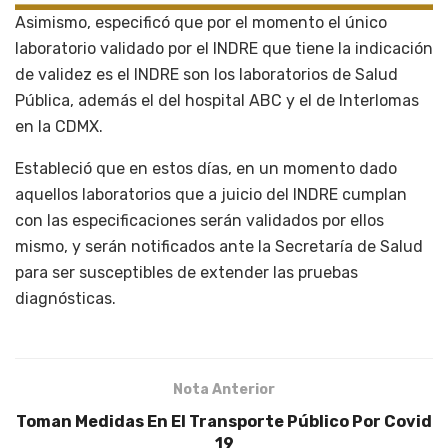
Asimismo, especificó que por el momento el único
laboratorio validado por el INDRE que tiene la indicación
de validez es el INDRE son los laboratorios de Salud
Pública, además el del hospital ABC y el de Interlomas
en la CDMX.
Estableció que en estos días, en un momento dado
aquellos laboratorios que a juicio del INDRE cumplan
con las especificaciones serán validados por ellos
mismo, y serán notificados ante la Secretaría de Salud
para ser susceptibles de extender las pruebas
diagnósticas.
Nota Anterior
Toman Medidas En El Transporte Público Por Covid
19