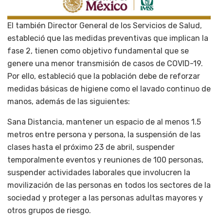
El también Director General de los Servicios de Salud,
estableció que las medidas preventivas que implican la
fase 2, tienen como objetivo fundamental que se
genere una menor transmisión de casos de COVID-19.
Por ello, estableció que la población debe de reforzar
medidas básicas de higiene como el lavado continuo de
manos, además de las siguientes:
Sana Distancia, mantener un espacio de al menos 1.5
metros entre persona y persona, la suspensión de las
clases hasta el próximo 23 de abril, suspender
temporalmente eventos y reuniones de 100 personas,
suspender actividades laborales que involucren la
movilización de las personas en todos los sectores de la
sociedad y proteger a las personas adultas mayores y
otros grupos de riesgo.