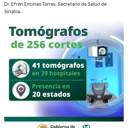
Dr. Efrén Encinas Torres, Secretario de Salud de
Sinaloa.