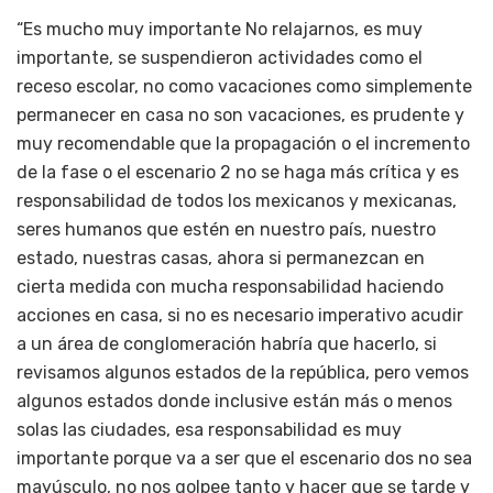
“Es mucho muy importante No relajarnos, es muy
importante, se suspendieron actividades como el
receso escolar, no como vacaciones como simplemente
permanecer en casa no son vacaciones, es prudente y
muy recomendable que la propagación o el incremento
de la fase o el escenario 2 no se haga más crítica y es
responsabilidad de todos los mexicanos y mexicanas,
seres humanos que estén en nuestro país, nuestro
estado, nuestras casas, ahora si permanezcan en
cierta medida con mucha responsabilidad haciendo
acciones en casa, si no es necesario imperativo acudir
a un área de conglomeración habría que hacerlo, si
revisamos algunos estados de la república, pero vemos
algunos estados donde inclusive están más o menos
solas las ciudades, esa responsabilidad es muy
importante porque va a ser que el escenario dos no sea
mayúsculo, no nos golpee tanto y hacer que se tarde y