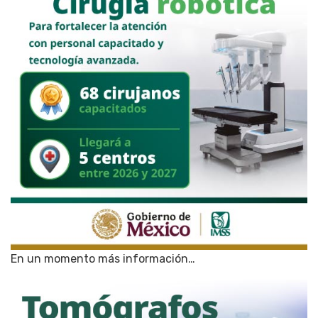
En un momento más información…