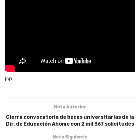
jcp
Nota Anterior
Cierra convocatoria de becas universitarias de la
Dir. de Educación Ahome con 2 mil 367 solicitudes
Nota Siguiente