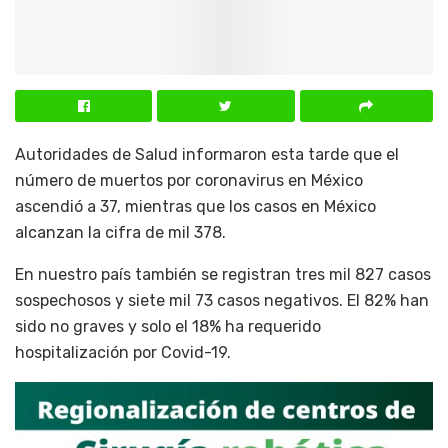
Autoridades de Salud informaron esta tarde que el
número de muertos por coronavirus en México
ascendió a 37, mientras que los casos en México
alcanzan la cifra de mil 378.
En nuestro país también se registran tres mil 827 casos
sospechosos y siete mil 73 casos negativos. El 82% han
sido no graves y solo el 18% ha requerido
hospitalización por Covid-19.