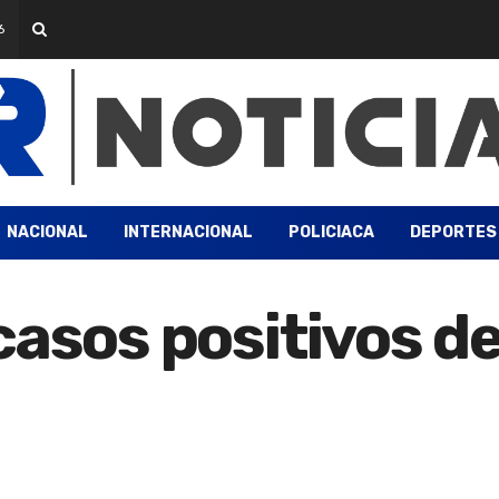
6
NACIONAL
INTERNACIONAL
POLICIACA
DEPORTES
casos positivos d