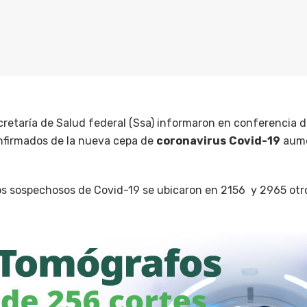
cretaría de Salud federal (Ssa) informaron en conferencia d
firmados de la nueva cepa de
coronavirus
Covid-19
aum
os sospechosos de Covid-19 se ubicaron en 2156 y 2965 ot