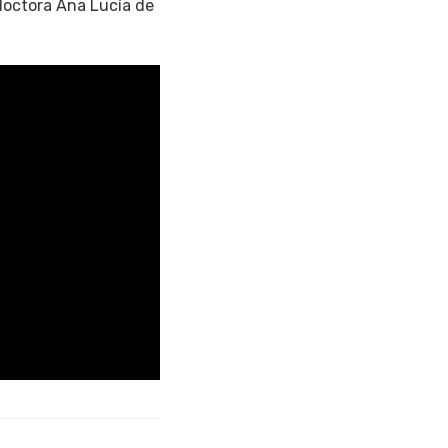
 doctora Ana Lucía de