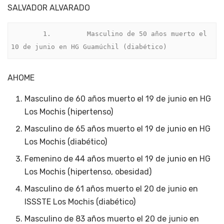
SALVADOR ALVARADO
        1.         Masculino de 50 años muerto el 
10 de junio en HG Guamúchil (diabético)
AHOME
Masculino de 60 años muerto el 19 de junio en HG
Los Mochis (hipertenso)
Masculino de 65 años muerto el 19 de junio en HG
Los Mochis (diabético)
Femenino de 44 años muerto el 19 de junio en HG
Los Mochis (hipertenso, obesidad)
Masculino de 61 años muerto el 20 de junio en
ISSSTE Los Mochis (diabético)
Masculino de 83 años muerto el 20 de junio en