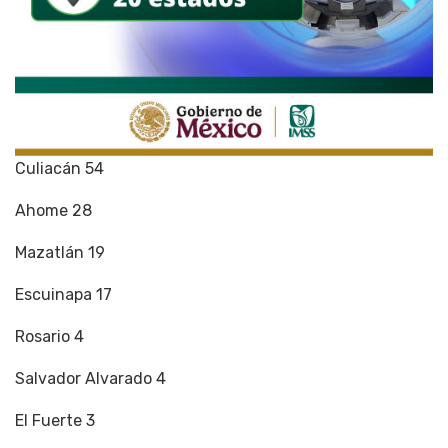
Culiacán 54
Ahome 28
Mazatlán 19
Escuinapa 17
Rosario 4
Salvador Alvarado 4
El Fuerte 3