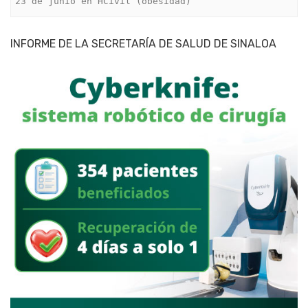
23 de junio en HCivil (obesidad)
INFORME DE LA SECRETARÍA DE SALUD DE SINALOA