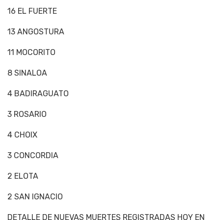
16 EL FUERTE
13 ANGOSTURA
11 MOCORITO
8 SINALOA
4 BADIRAGUATO
3 ROSARIO
4 CHOIX
3 CONCORDIA
2 ELOTA
2 SAN IGNACIO
DETALLE DE NUEVAS MUERTES REGISTRADAS HOY EN