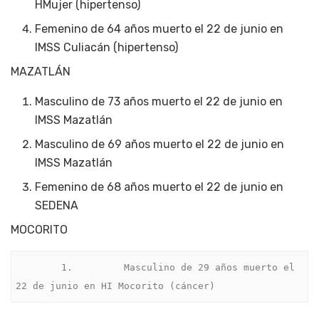
HMujer (hipertenso)
Femenino de 64 años muerto el 22 de junio en
IMSS Culiacán (hipertenso)
MAZATLÁN
Masculino de 73 años muerto el 22 de junio en
IMSS Mazatlán
Masculino de 69 años muerto el 22 de junio en
IMSS Mazatlán
Femenino de 68 años muerto el 22 de junio en
SEDENA
MOCORITO
        1.         Masculino de 29 años muerto el 
22 de junio en HI Mocorito (cáncer)