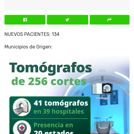
NUEVOS PACIENTES: 134
Municipios de Origen: