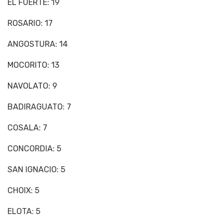
EL FUERTE: 19
ROSARIO: 17
ANGOSTURA: 14
MOCORITO: 13
NAVOLATO: 9
BADIRAGUATO: 7
COSALA: 7
CONCORDIA: 5
SAN IGNACIO: 5
CHOIX: 5
ELOTA: 5