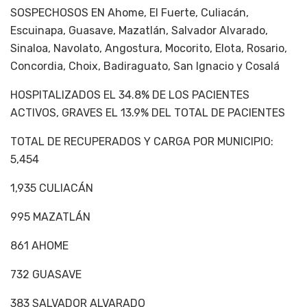
SOSPECHOSOS EN Ahome, El Fuerte, Culiacán,
Escuinapa, Guasave, Mazatlán, Salvador Alvarado,
Sinaloa, Navolato, Angostura, Mocorito, Elota, Rosario,
Concordia, Choix, Badiraguato, San Ignacio y Cosalá
HOSPITALIZADOS EL 34.8% DE LOS PACIENTES
ACTIVOS, GRAVES EL 13.9% DEL TOTAL DE PACIENTES
TOTAL DE RECUPERADOS Y CARGA POR MUNICIPIO:
5,454
1,935 CULIACÁN
995 MAZATLÁN
861 AHOME
732 GUASAVE
383 SALVADOR ALVARADO