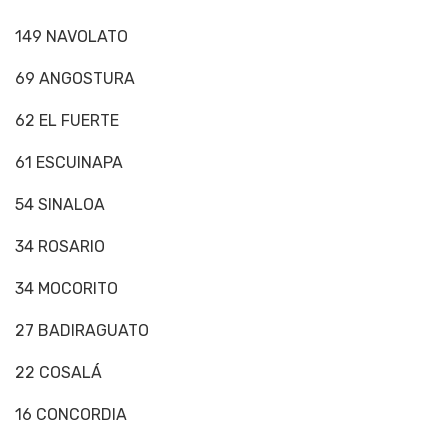
149 NAVOLATO
69 ANGOSTURA
62 EL FUERTE
61 ESCUINAPA
54 SINALOA
34 ROSARIO
34 MOCORITO
27 BADIRAGUATO
22 COSALÁ
16 CONCORDIA