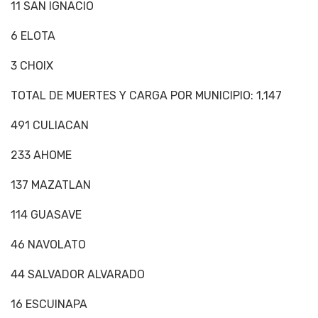
11 SAN IGNACIO
6 ELOTA
3 CHOIX
TOTAL DE MUERTES Y CARGA POR MUNICIPIO: 1,147
491 CULIACAN
233 AHOME
137 MAZATLAN
114 GUASAVE
46 NAVOLATO
44 SALVADOR ALVARADO
16 ESCUINAPA