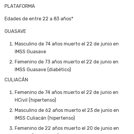
PLATAFORMA
Edades de entre 22 a 83 años*
GUASAVE
Masculino de 74 años muerto el 22 de junio en
IMSS Guasave
Femenino de 73 años muerto el 22 de junio en
IMSS Guasave (diabético)
CULIACÁN
Femenino de 74 años muerto el 22 de junio en
HCivil (hipertenso)
Masculino de 62 años muerto el 23 de junio en
IMSS Culiacán (hipertenso)
Femenino de 22 años muerto el 20 de junio en