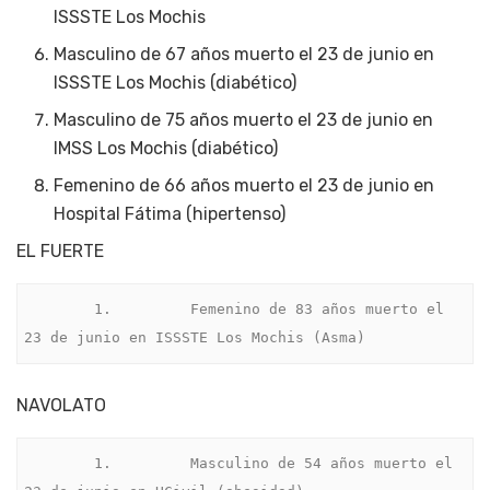
ISSSTE Los Mochis
Masculino de 67 años muerto el 23 de junio en
ISSSTE Los Mochis (diabético)
Masculino de 75 años muerto el 23 de junio en
IMSS Los Mochis (diabético)
Femenino de 66 años muerto el 23 de junio en
Hospital Fátima (hipertenso)
EL FUERTE
        1.         Femenino de 83 años muerto el 
23 de junio en ISSSTE Los Mochis (Asma)
NAVOLATO
        1.         Masculino de 54 años muerto el 