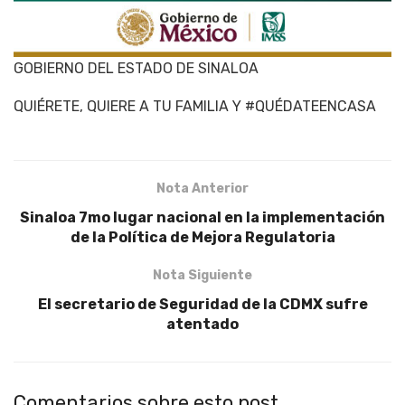
GOBIERNO DEL ESTADO DE SINALOA
QUIÉRETE, QUIERE A TU FAMILIA Y #QUÉDATEENCASA
Nota Anterior
Sinaloa 7mo lugar nacional en la implementación
de la Política de Mejora Regulatoria
Nota Siguiente
El secretario de Seguridad de la CDMX sufre
atentado
Comentarios sobre esto post