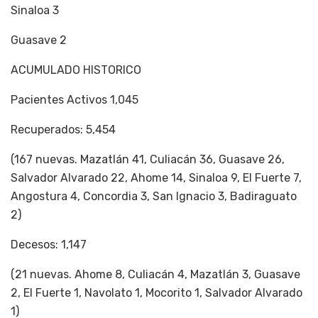
Sinaloa 3
Guasave 2
ACUMULADO HISTORICO
Pacientes Activos 1,045
Recuperados: 5,454
(167 nuevas. Mazatlán 41, Culiacán 36, Guasave 26,
Salvador Alvarado 22, Ahome 14, Sinaloa 9, El Fuerte 7,
Angostura 4, Concordia 3, San Ignacio 3, Badiraguato
2)
Decesos: 1,147
(21 nuevas. Ahome 8, Culiacán 4, Mazatlán 3, Guasave
2, El Fuerte 1, Navolato 1, Mocorito 1, Salvador Alvarado
1)