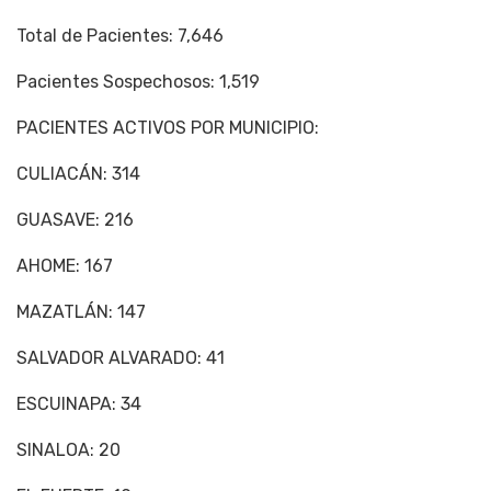
Total de Pacientes: 7,646
Pacientes Sospechosos: 1,519
PACIENTES ACTIVOS POR MUNICIPIO:
CULIACÁN: 314
GUASAVE: 216
AHOME: 167
MAZATLÁN: 147
SALVADOR ALVARADO: 41
ESCUINAPA: 34
SINALOA: 20