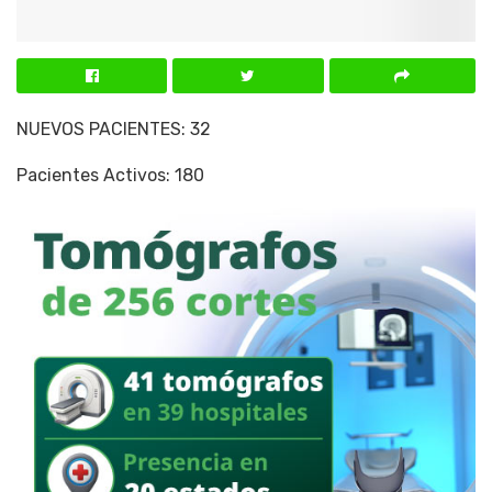
NUEVOS PACIENTES: 32
Pacientes Activos: 180