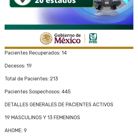
Pacientes Recuperados: 14
Decesos: 19
Total de Pacientes: 213
Pacientes Sospechosos: 445
DETALLES GENERALES DE PACIENTES ACTIVOS
19 MASCULINOS Y 13 FEMENINOS
AHOME: 9