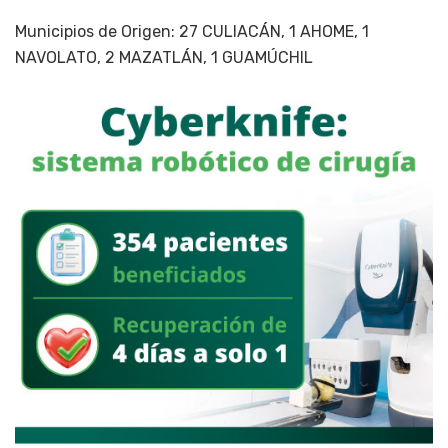
Municipios de Origen: 27 CULIACÁN, 1 AHOME, 1
NAVOLATO, 2 MAZATLÁN, 1 GUAMÚCHIL