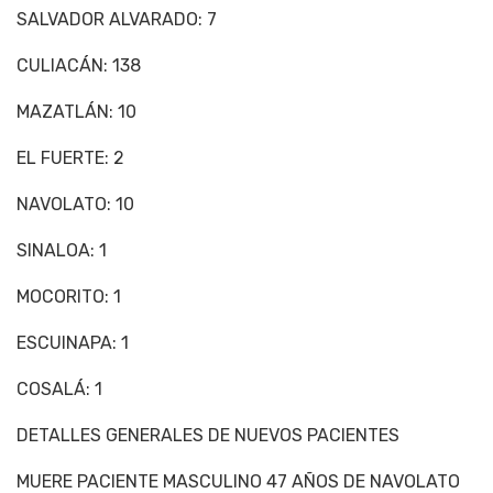
SALVADOR ALVARADO: 7
CULIACÁN: 138
MAZATLÁN: 10
EL FUERTE: 2
NAVOLATO: 10
SINALOA: 1
MOCORITO: 1
ESCUINAPA: 1
COSALÁ: 1
DETALLES GENERALES DE NUEVOS PACIENTES
MUERE PACIENTE MASCULINO 47 AÑOS DE NAVOLATO