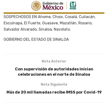
SOSPECHOSOS EN Ahome, Choix, Cosalá, Culiacán,
Escuinapa, El Fuerte, Guasave, Mazatlán, Rosario,
Salvador Alvarado, Sinaloa, Navolato.
GOBIERNO DEL ESTADO DE SINALOA
Nota Anterior
Con supervisión de autoridades inician
celebraciones en el norte de Sinaloa
Nota Siguiente
Más de 20 mil llamadas recibe IMSS por Covid-19