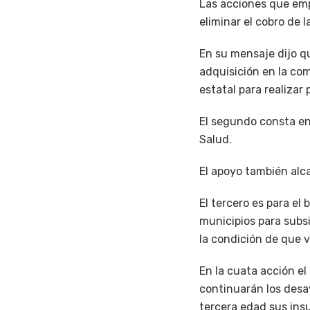
Las acciones que emp
eliminar el cobro de 
En su mensaje dijo qu
adquisición en la com
estatal para realizar
El segundo consta en
Salud.
El apoyo también alc
El tercero es para el
municipios para subsi
la condición de que 
En la cuata acción el
continuarán los desa
tercera edad sus ins