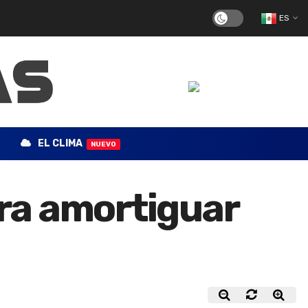
ES
EL CLIMA
NUEVO
ra amortiguar