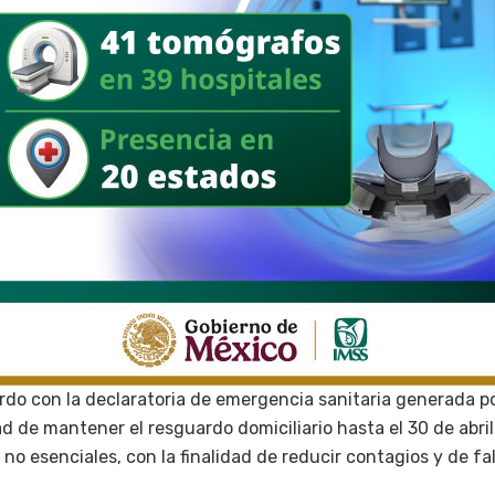
do con la declaratoria de emergencia sanitaria generada por
d de mantener el resguardo domiciliario hasta el 30 de abril
 no esenciales, con la finalidad de reducir contagios y de fa