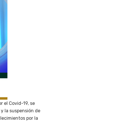
 el Covid-19, se
 y la suspensión de
llecimientos por la