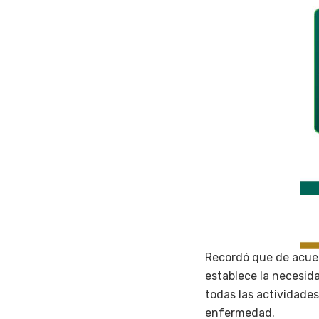
Recordó que de acuer
establece la necesida
todas las actividades
enfermedad.