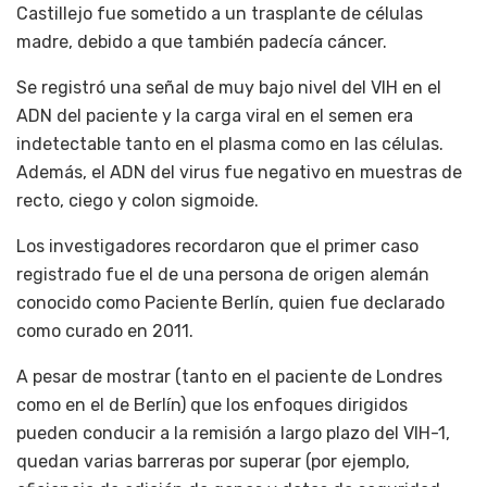
Castillejo fue sometido a un trasplante de células
madre, debido a que también padecía cáncer.
Se registró una señal de muy bajo nivel del VIH en el
ADN del paciente y la carga viral en el semen era
indetectable tanto en el plasma como en las células.
Además, el ADN del virus fue negativo en muestras de
recto, ciego y colon sigmoide.
Los investigadores recordaron que el primer caso
registrado fue el de una persona de origen alemán
conocido como Paciente Berlín, quien fue declarado
como curado en 2011.
A pesar de mostrar (tanto en el paciente de Londres
como en el de Berlín) que los enfoques dirigidos
pueden conducir a la remisión a largo plazo del VIH-1,
quedan varias barreras por superar (por ejemplo,