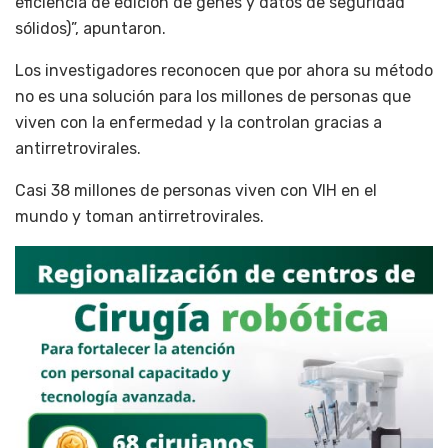
eficiencia de edición de genes y datos de seguridad
sólidos)”, apuntaron.
Los investigadores reconocen que por ahora su método
no es una solución para los millones de personas que
viven con la enfermedad y la controlan gracias a
antirretrovirales.
Casi 38 millones de personas viven con VIH en el
mundo y toman antirretrovirales.