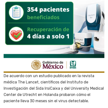
De acuerdo con un estudio publicado en la revista
médica The Lancet, científicos del Instituto de
Investigación del Sida IrsiCaixa y del University Medical
Center de Utrecht en Holanda probaron cómo el
paciente lleva 30 meses sin el virus detectable.