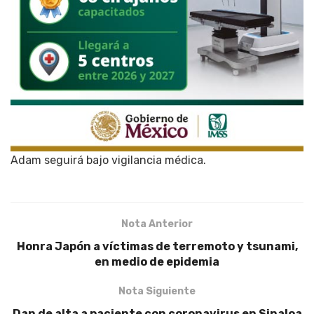
Adam seguirá bajo vigilancia médica.
Nota Anterior
Honra Japón a víctimas de terremoto y tsunami,
en medio de epidemia
Nota Siguiente
Dan de alta a paciente con coronavirus en Sinaloa