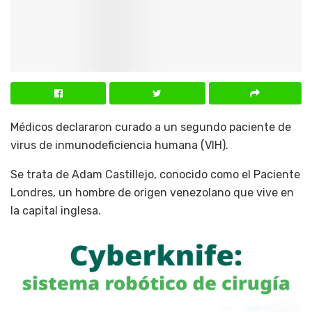
Médicos declararon curado a un segundo paciente de
virus de inmunodeficiencia humana (VIH).
Se trata de Adam Castillejo, conocido como el Paciente
Londres, un hombre de origen venezolano que vive en
la capital inglesa.