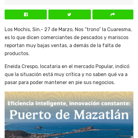
Los Mochis, Sin.- 27 de Marzo, Nos “trono” la Cuaresma,
es lo que dicen comerciantes de pescados y mariscos
reportan muy bajas ventas, a demás de la falta de
productos.
Eneida Crespo, locataria en el mercado Popular, indicó
que la situación está muy crítica y no saben qué va a
pasar para poder mantener en pie sus negocios.