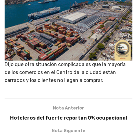
Dijo que otra situación complicada es que la mayoría
de los comercios en el Centro de la ciudad están
cerrados y los clientes no llegan a comprar.
Nota Anterior
Hoteleros del fuerte reportan 0% ocupacional
Nota Siguiente