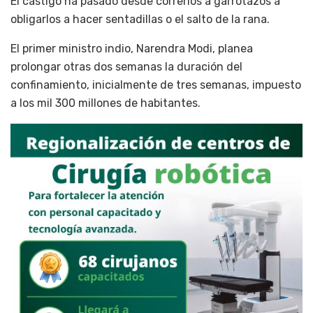
El castigo ha pasado desde correrlos a garrotazos a
obligarlos a hacer sentadillas o el salto de la rana.
El primer ministro indio, Narendra Modi, planea
prolongar otras dos semanas la duración del
confinamiento, inicialmente de tres semanas, impuesto
a los mil 300 millones de habitantes.