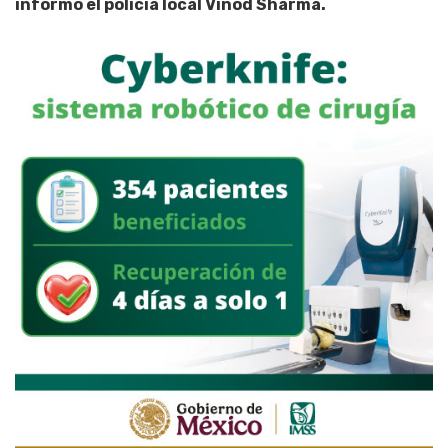
informó el policía local Vinod Sharma.