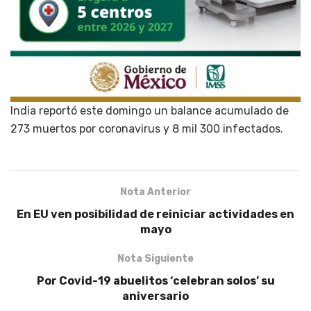
India reportó este domingo un balance acumulado de
273 muertos por coronavirus y 8 mil 300 infectados.
Nota Anterior
En EU ven posibilidad de reiniciar actividades en
mayo
Nota Siguiente
Por Covid-19 abuelitos ‘celebran solos’ su
aniversario