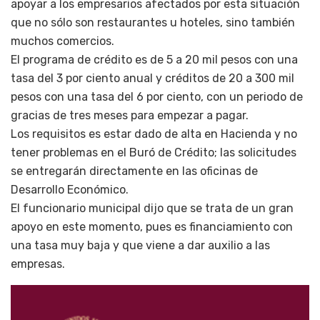
apoyar a los empresarios afectados por esta situación
que no sólo son restaurantes u hoteles, sino también
muchos comercios.
El programa de crédito es de 5 a 20 mil pesos con una
tasa del 3 por ciento anual y créditos de 20 a 300 mil
pesos con una tasa del 6 por ciento, con un periodo de
gracias de tres meses para empezar a pagar.
Los requisitos es estar dado de alta en Hacienda y no
tener problemas en el Buró de Crédito; las solicitudes
se entregarán directamente en las oficinas de
Desarrollo Económico.
El funcionario municipal dijo que se trata de un gran
apoyo en este momento, pues es financiamiento con
una tasa muy baja y que viene a dar auxilio a las
empresas.