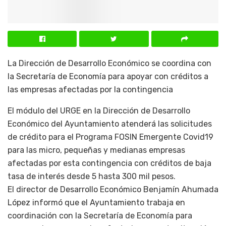
La Dirección de Desarrollo Económico se coordina con
la Secretaría de Economía para apoyar con créditos a
las empresas afectadas por la contingencia
El módulo del URGE en la Dirección de Desarrollo
Económico del Ayuntamiento atenderá las solicitudes
de crédito para el Programa FOSIN Emergente Covid19
para las micro, pequeñas y medianas empresas
afectadas por esta contingencia con créditos de baja
tasa de interés desde 5 hasta 300 mil pesos.
El director de Desarrollo Económico Benjamín Ahumada
López informó que el Ayuntamiento trabaja en
coordinación con la Secretaría de Economía para