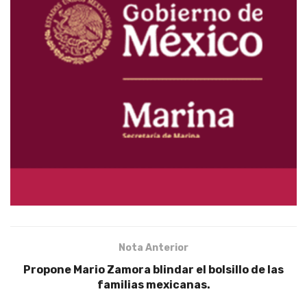
Nota Anterior
Propone Mario Zamora blindar el bolsillo de las
familias mexicanas.