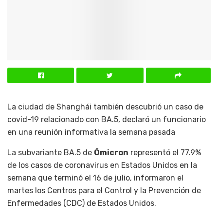
La ciudad de Shanghái también descubrió un caso de
covid-19 relacionado con BA.5, declaró un funcionario
en una reunión informativa la semana pasada
La subvariante BA.5 de
Ómicron
representó el 77.9%
de los casos de coronavirus en Estados Unidos en la
semana que terminó el 16 de julio, informaron el
martes los Centros para el Control y la Prevención de
Enfermedades (CDC) de Estados Unidos.