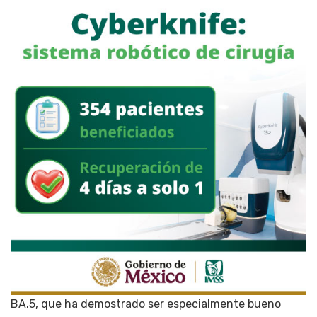
BA.5, que ha demostrado ser especialmente bueno