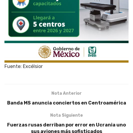
Fuente: Excélsior
Nota Anterior
Banda MS anuncia conciertos en Centroamérica
Nota Siguiente
Fuerzas rusas derriban por error en Ucrania uno
sus aviones más sofisticados