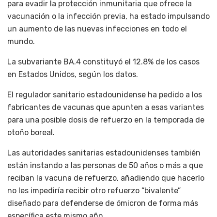
para evadir la protección inmunitaria que ofrece la
vacunación o la infección previa, ha estado impulsando
un aumento de las nuevas infecciones en todo el
mundo.
La subvariante BA.4 constituyó el 12.8% de los casos
en Estados Unidos, según los datos.
El regulador sanitario estadounidense ha pedido a los
fabricantes de vacunas que apunten a esas variantes
para una posible dosis de refuerzo en la temporada de
otoño boreal.
Las autoridades sanitarias estadounidenses también
están instando a las personas de 50 años o más a que
reciban la vacuna de refuerzo, añadiendo que hacerlo
no les impediría recibir otro refuerzo “bivalente”
diseñado para defenderse de ómicron de forma más
específica este mismo año.