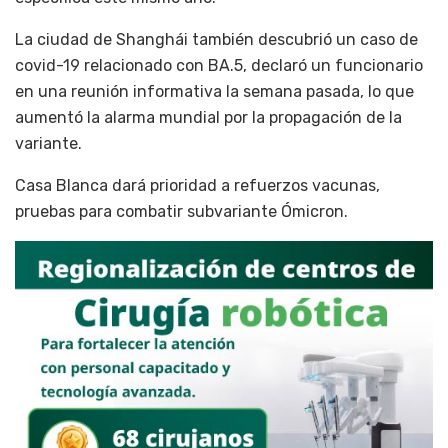
La ciudad de Shanghái también descubrió un caso de
covid-19 relacionado con BA.5, declaró un funcionario
en una reunión informativa la semana pasada, lo que
aumentó la alarma mundial por la propagación de la
variante.
Casa Blanca dará prioridad a refuerzos vacunas,
pruebas para combatir subvariante Ómicron.