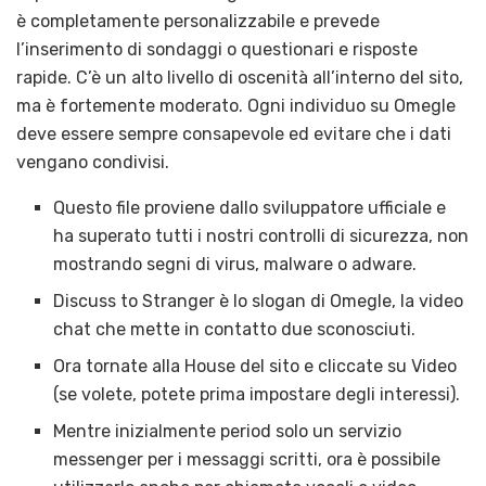
è completamente personalizzabile e prevede
l’inserimento di sondaggi o questionari e risposte
rapide. C’è un alto livello di oscenità all’interno del sito,
ma è fortemente moderato. Ogni individuo su Omegle
deve essere sempre consapevole ed evitare che i dati
vengano condivisi.
Questo file proviene dallo sviluppatore ufficiale e
ha superato tutti i nostri controlli di sicurezza, non
mostrando segni di virus, malware o adware.
Discuss to Stranger è lo slogan di Omegle, la video
chat che mette in contatto due sconosciuti.
Ora tornate alla House del sito e cliccate su Video
(se volete, potete prima impostare degli interessi).
Mentre inizialmente period solo un servizio
messenger per i messaggi scritti, ora è possibile