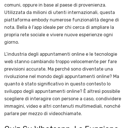
comuni, oppure in base al paese di provenienza.
Utilizzata da milioni di utenti internazionali, questa
piattaforma embody numerose funzionalità degne di
nota. Bella è l’app ideale per chi cerca di ampliare la
propria rete sociale e vivere nuove esperienze ogni
giorno.
L’industria degli appuntamenti online e le tecnologie
web stanno cambiando troppo velocemente per fare
previsioni accurate. Ma perché sono diventate una
rivoluzione nel mondo degli appuntamenti online? Ma
quanto è stato significativo in questo contesto lo
sviluppo degli appuntamenti online? È altresì possibile
scegliere di interagire con persone a caso, condividere
immagini, video e altri contenuti multimediali, nonché
parlare per mezzo di videochiamate.