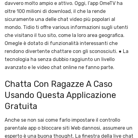
davvero molto ampio e attivo. Oggi, l’app OmeTV ha
oltre 100 milioni di download, il che la rende
sicuramente una delle chat video più popolari al
mondo. Tidio ti offre various informazioni sugli utenti
che visitano il tuo sito, come la loro area geografica.
Omegle è dotato di funzionalità interessanti che
rendono divertente chattare con gli sconosciuti. ● La
tecnologia ha senza dubbio raggiunto un livello
avanzato e le video chat online ne fanno parte.
Chatta Con Ragazze A Caso
Usando Questa Applicazione
Gratuita
Anche se non sai come farlo impostare il controllo
parentale app o bloccare siti Web dannosi, assumere un
esperto è una buona thought. La finestra della live chat