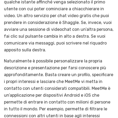
qualche istante affinché venga selezionato il primo
utente con cui poter cominciare a chiacchierare in
video. Un altro servizio per chat video gratis che puoi
prendere in considerazione è Shaggle. Se, invece, vuoi
avviare una sessione di videochat con un’altra persona,
fai clic sul pulsante cambia in alto a destra. Se vuoi
comunicare via messaggi, puoi scrivere nel riquadro
apposito sulla destra.
Naturalmente è possibile personalizzare la propria
descrizione e presentazione per farsi conoscere più
approfonditamente. Basta creare un profilo, specificare
i propri interessi e lasciare che MeetMe vi metta in
contatto con utenti considerati compatibili. MeetMe è
un’applicazione per dispositivi Android e iOS che
permette di entrare in contatto con milioni di persone
in tutto il mondo. Per esempio, permette di filtrare le
connessioni con altri utenti in base agli interessi