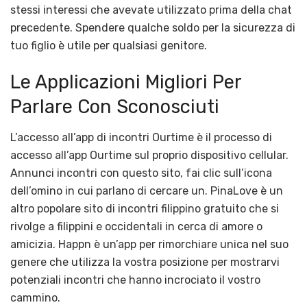
stessi interessi che avevate utilizzato prima della chat
precedente. Spendere qualche soldo per la sicurezza di
tuo figlio è utile per qualsiasi genitore.
Le Applicazioni Migliori Per
Parlare Con Sconosciuti
L’accesso all’app di incontri Ourtime è il processo di
accesso all’app Ourtime sul proprio dispositivo cellular.
Annunci incontri con questo sito, fai clic sull’icona
dell’omino in cui parlano di cercare un. PinaLove è un
altro popolare sito di incontri filippino gratuito che si
rivolge a filippini e occidentali in cerca di amore o
amicizia. Happn è un’app per rimorchiare unica nel suo
genere che utilizza la vostra posizione per mostrarvi
potenziali incontri che hanno incrociato il vostro
cammino.