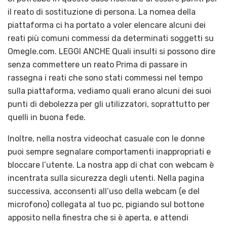
il reato di sostituzione di persona. La nomea della
piattaforma ci ha portato a voler elencare alcuni dei
reati più comuni commessi da determinati soggetti su
Omegle.com. LEGGI ANCHE Quali insulti si possono dire
senza commettere un reato Prima di passare in
rassegna i reati che sono stati commessi nel tempo
sulla piattaforma, vediamo quali erano alcuni dei suoi
punti di debolezza per gli utilizzatori, soprattutto per
quelli in buona fede.
Inoltre, nella nostra videochat casuale con le donne
puoi sempre segnalare comportamenti inappropriati e
bloccare l’utente. La nostra app di chat con webcam è
incentrata sulla sicurezza degli utenti. Nella pagina
successiva, acconsenti all’uso della webcam (e del
microfono) collegata al tuo pc, pigiando sul bottone
apposito nella finestra che si è aperta, e attendi