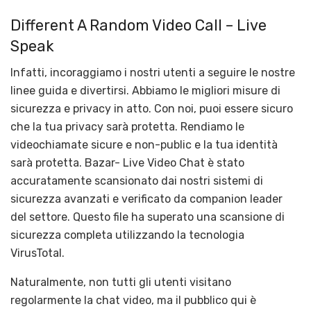
Different A Random Video Call – Live
Speak
Infatti, incoraggiamo i nostri utenti a seguire le nostre
linee guida e divertirsi. Abbiamo le migliori misure di
sicurezza e privacy in atto. Con noi, puoi essere sicuro
che la tua privacy sarà protetta. Rendiamo le
videochiamate sicure e non-public e la tua identità
sarà protetta. Bazar- Live Video Chat è stato
accuratamente scansionato dai nostri sistemi di
sicurezza avanzati e verificato da companion leader
del settore. Questo file ha superato una scansione di
sicurezza completa utilizzando la tecnologia
VirusTotal.
Naturalmente, non tutti gli utenti visitano
regolarmente la chat video, ma il pubblico qui è