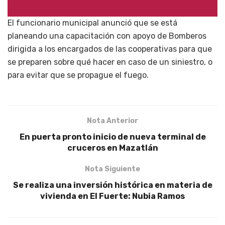
El funcionario municipal anunció que se está
planeando una capacitación con apoyo de Bomberos
dirigida a los encargados de las cooperativas para que
se preparen sobre qué hacer en caso de un siniestro, o
para evitar que se propague el fuego.
Nota Anterior
En puerta pronto inicio de nueva terminal de
cruceros en Mazatlán
Nota Siguiente
Se realiza una inversión histórica en materia de
vivienda en El Fuerte: Nubia Ramos