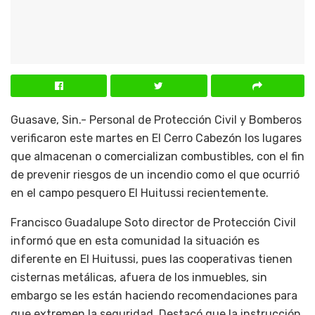
Guasave, Sin.- Personal de Protección Civil y Bomberos
verificaron este martes en El Cerro Cabezón los lugares
que almacenan o comercializan combustibles, con el fin
de prevenir riesgos de un incendio como el que ocurrió
en el campo pesquero El Huitussi recientemente.
Francisco Guadalupe Soto director de Protección Civil
informó que en esta comunidad la situación es
diferente en El Huitussi, pues las cooperativas tienen
cisternas metálicas, afuera de los inmuebles, sin
embargo se les están haciendo recomendaciones para
que extremen la seguridad. Destacó que la instrucción