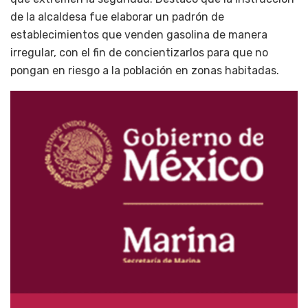
de la alcaldesa fue elaborar un padrón de
establecimientos que venden gasolina de manera
irregular, con el fin de concientizarlos para que no
pongan en riesgo a la población en zonas habitadas.