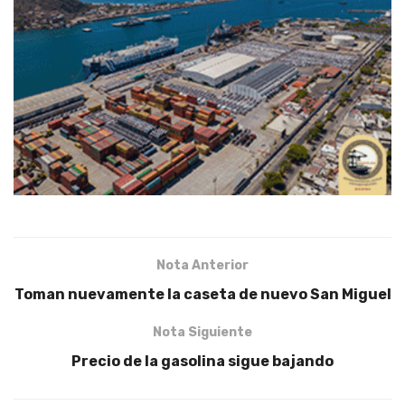
Nota Anterior
Toman nuevamente la caseta de nuevo San Miguel
Nota Siguiente
Precio de la gasolina sigue bajando