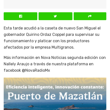
Esta tarde acudió a la caseta de nuevo San Miguel el
gobernador Quirino Ordaz Coppel para supervisar su
funcionamiento y platicar con los productores
afectados por la empresa Multigranos.
Más información en Nova Noticias segunda edición con
Nallely Araujo a través de nuestra plataforma en
facebook @NovaRadioMx