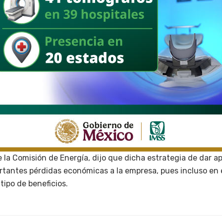
e la Comisión de Energía, dijo que dicha estrategia de dar ap
tantes pérdidas económicas a la empresa, pues incluso en 
ipo de beneficios.