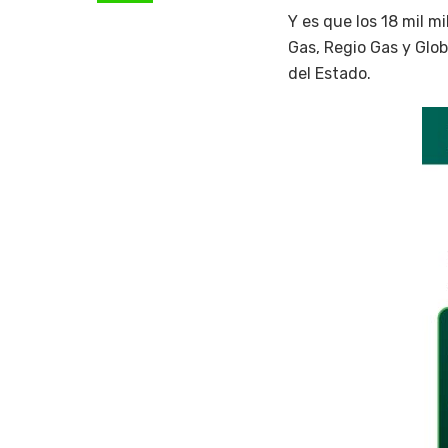
Y es que los 18 mil 
Gas, Regio Gas y Glo
del Estado.