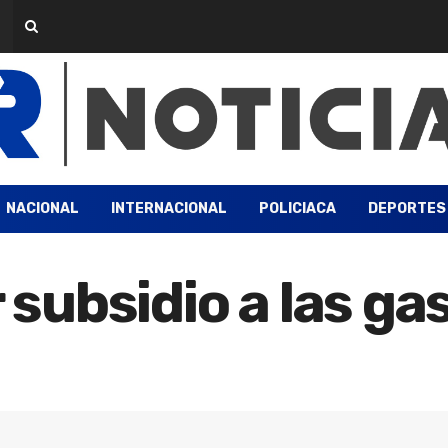
NACIONAL
INTERNACIONAL
POLICIACA
DEPORTES
r subsidio a las ga