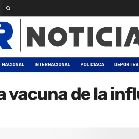
NACIONAL
INTERNACIONAL
POLICIACA
DEPORTES
la vacuna de la in