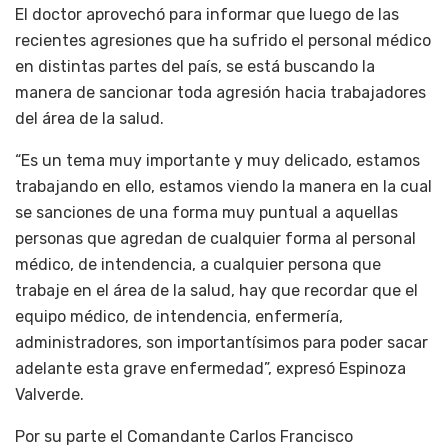
El doctor aprovechó para informar que luego de las
recientes agresiones que ha sufrido el personal médico
en distintas partes del país, se está buscando la
manera de sancionar toda agresión hacia trabajadores
del área de la salud.
“Es un tema muy importante y muy delicado, estamos
trabajando en ello, estamos viendo la manera en la cual
se sanciones de una forma muy puntual a aquellas
personas que agredan de cualquier forma al personal
médico, de intendencia, a cualquier persona que
trabaje en el área de la salud, hay que recordar que el
equipo médico, de intendencia, enfermería,
administradores, son importantísimos para poder sacar
adelante esta grave enfermedad”, expresó Espinoza
Valverde.
Por su parte el Comandante Carlos Francisco