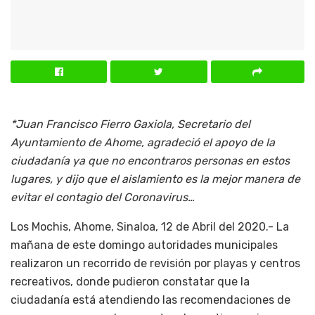
*Juan Francisco Fierro Gaxiola, Secretario del
Ayuntamiento de Ahome, agradeció el apoyo de la
ciudadanía ya que no encontraros personas en estos
lugares, y dijo que el aislamiento es la mejor manera de
evitar el contagio del Coronavirus…
Los Mochis, Ahome, Sinaloa, 12 de Abril del 2020.- La
mañana de este domingo autoridades municipales
realizaron un recorrido de revisión por playas y centros
recreativos, donde pudieron constatar que la
ciudadanía está atendiendo las recomendaciones de