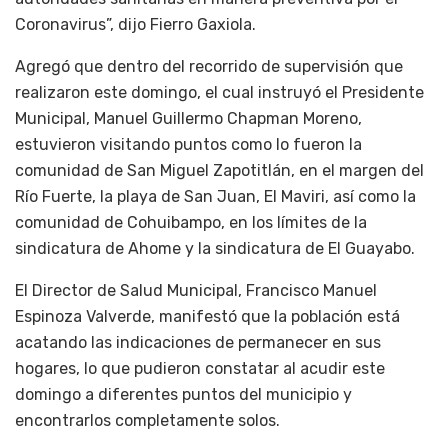
Coronavirus”, dijo Fierro Gaxiola.
Agregó que dentro del recorrido de supervisión que
realizaron este domingo, el cual instruyó el Presidente
Municipal, Manuel Guillermo Chapman Moreno,
estuvieron visitando puntos como lo fueron la
comunidad de San Miguel Zapotitlán, en el margen del
Río Fuerte, la playa de San Juan, El Maviri, así como la
comunidad de Cohuibampo, en los límites de la
sindicatura de Ahome y la sindicatura de El Guayabo.
El Director de Salud Municipal, Francisco Manuel
Espinoza Valverde, manifestó que la población está
acatando las indicaciones de permanecer en sus
hogares, lo que pudieron constatar al acudir este
domingo a diferentes puntos del municipio y
encontrarlos completamente solos.