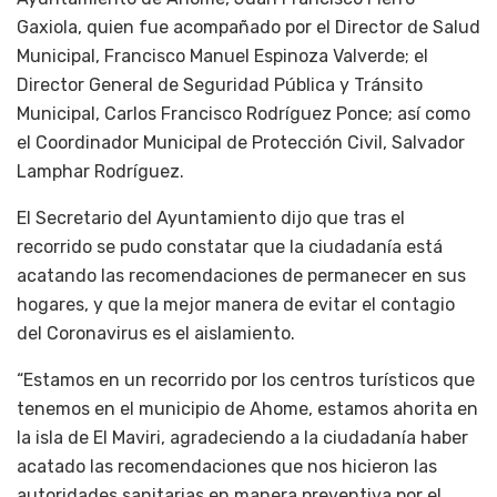
Gaxiola, quien fue acompañado por el Director de Salud
Municipal, Francisco Manuel Espinoza Valverde; el
Director General de Seguridad Pública y Tránsito
Municipal, Carlos Francisco Rodríguez Ponce; así como
el Coordinador Municipal de Protección Civil, Salvador
Lamphar Rodríguez.
El Secretario del Ayuntamiento dijo que tras el
recorrido se pudo constatar que la ciudadanía está
acatando las recomendaciones de permanecer en sus
hogares, y que la mejor manera de evitar el contagio
del Coronavirus es el aislamiento.
“Estamos en un recorrido por los centros turísticos que
tenemos en el municipio de Ahome, estamos ahorita en
la isla de El Maviri, agradeciendo a la ciudadanía haber
acatado las recomendaciones que nos hicieron las
autoridades sanitarias en manera preventiva por el