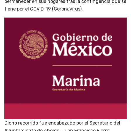
permanecer en sus hogares tras la contingencia que se
tiene por el COVID-19 (Coronavirus).
Dicho recorrido fue encabezado por el Secretario del
Ayuntamiento de Ahome, Juan Francisco Fierro