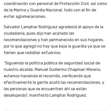
coordinación con personal de Protección Civil, así como
de la Marina y Guardia Nacional, todo con el fin de
evitar aglomeraciones.
Salvador Lamphar Rodríguez agradeció el apoyo de la
ciudadanía, pues dijo han acatado las
recomendaciones y han permanecido en sus hogares,
por lo que agregó no hay que baja la guardia ya que se
tienen que redoblar esfuerzos.
“Siguiendo la política pública de seguridad social de
nuestro alcalde, Manuel Guillermo Chapman Moreno,
estamos haciendo el recorrido, verificando que
efectivamente la gente acató las recomendaciones, y
las personas que se encuentren ahí se están
desalojando”, manifestó Lamphar Rodríguez.