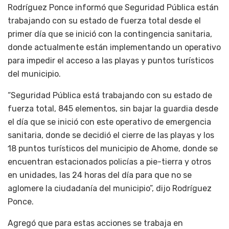
Rodríguez Ponce informó que Seguridad Pública están
trabajando con su estado de fuerza total desde el
primer día que se inició con la contingencia sanitaria,
donde actualmente están implementando un operativo
para impedir el acceso a las playas y puntos turísticos
del municipio.
“Seguridad Pública está trabajando con su estado de
fuerza total, 845 elementos, sin bajar la guardia desde
el día que se inició con este operativo de emergencia
sanitaria, donde se decidió el cierre de las playas y los
18 puntos turísticos del municipio de Ahome, donde se
encuentran estacionados policías a pie-tierra y otros
en unidades, las 24 horas del día para que no se
aglomere la ciudadanía del municipio”, dijo Rodríguez
Ponce.
Agregó que para estas acciones se trabaja en