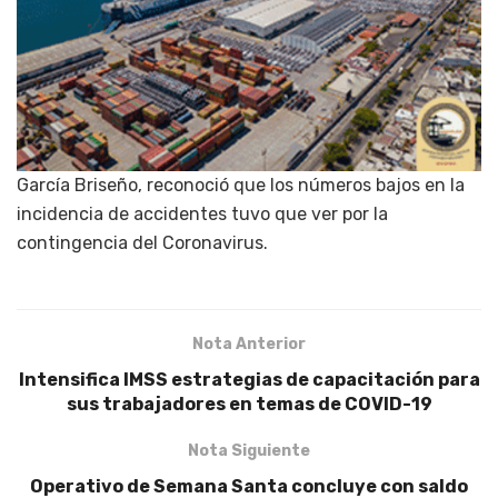
García Briseño, reconoció que los números bajos en la
incidencia de accidentes tuvo que ver por la
contingencia del Coronavirus.
Nota Anterior
Intensifica IMSS estrategias de capacitación para
sus trabajadores en temas de COVID-19
Nota Siguiente
Operativo de Semana Santa concluye con saldo