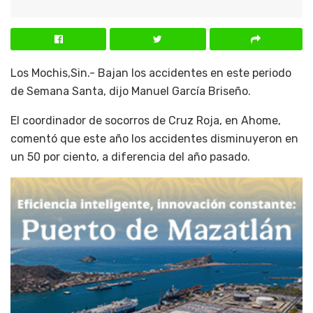
Los Mochis,Sin.- Bajan los accidentes en este periodo
de Semana Santa, dijo Manuel García Briseño.
El coordinador de socorros de Cruz Roja, en Ahome,
comentó que este año los accidentes disminuyeron en
un 50 por ciento, a diferencia del año pasado.