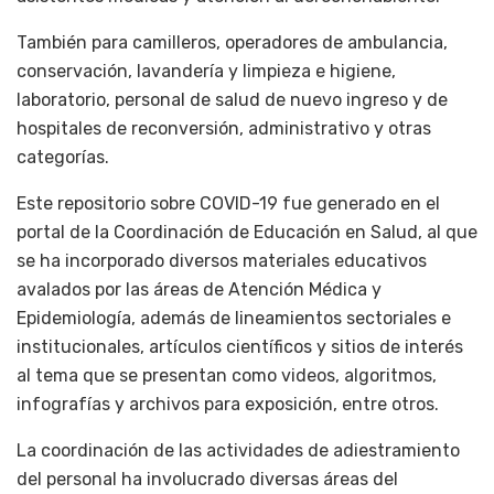
También para camilleros, operadores de ambulancia,
conservación, lavandería y limpieza e higiene,
laboratorio, personal de salud de nuevo ingreso y de
hospitales de reconversión, administrativo y otras
categorías.
Este repositorio sobre COVID-19 fue generado en el
portal de la Coordinación de Educación en Salud, al que
se ha incorporado diversos materiales educativos
avalados por las áreas de Atención Médica y
Epidemiología, además de lineamientos sectoriales e
institucionales, artículos científicos y sitios de interés
al tema que se presentan como videos, algoritmos,
infografías y archivos para exposición, entre otros.
La coordinación de las actividades de adiestramiento
del personal ha involucrado diversas áreas del