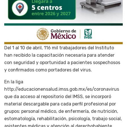
Del 1 al 10 de abril, 116 mil trabajadores del Instituto
han recibido la capacitación necesaria para atender
con seguridad y oportunidad a pacientes sospechosos
y confirmados como portadores del virus.
En la liga
http://educacionensalud.imss.gob.mx/es/coronavirus
que da acceso al repositorio del IMSS, se incorporó
material descargable para cada perfil profesional por
grupos: personal médico, de enfermería, de nutrición,
estomatología, rehabilitación, psicología, trabajo social,
asistentes médicas y atención al derechohabiente.