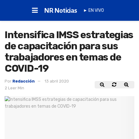
NR Noticias
► EN VIVO
Intensifica IMSS estrategias
de capacitación para sus
trabajadores en temas de
COVID-19
Por
Redacción
13 abril 2020
2 Leer Min