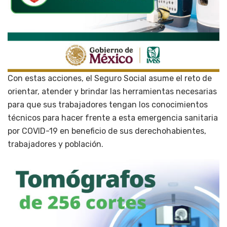
Con estas acciones, el Seguro Social asume el reto de
orientar, atender y brindar las herramientas necesarias
para que sus trabajadores tengan los conocimientos
técnicos para hacer frente a esta emergencia sanitaria
por COVID-19 en beneficio de sus derechohabientes,
trabajadores y población.