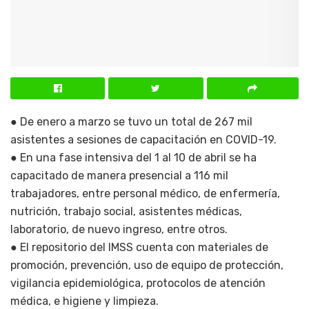
● De enero a marzo se tuvo un total de 267 mil
asistentes a sesiones de capacitación en COVID-19.
● En una fase intensiva del 1 al 10 de abril se ha
capacitado de manera presencial a 116 mil
trabajadores, entre personal médico, de enfermería,
nutrición, trabajo social, asistentes médicas,
laboratorio, de nuevo ingreso, entre otros.
● El repositorio del IMSS cuenta con materiales de
promoción, prevención, uso de equipo de protección,
vigilancia epidemiológica, protocolos de atención
médica, e higiene y limpieza.