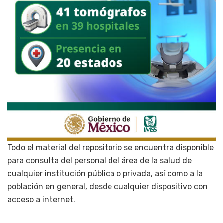
Todo el material del repositorio se encuentra disponible
para consulta del personal del área de la salud de
cualquier institución pública o privada, así como a la
población en general, desde cualquier dispositivo con
acceso a internet.