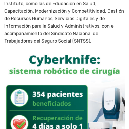
Instituto, como las de Educación en Salud,
Capacitación, Modernización y Competitividad, Gestión
de Recursos Humanos, Servicios Digitales y de
Información para la Salud y Administrativos, con el
acompañamiento del Sindicato Nacional de
Trabajadores del Seguro Social (SNTSS).