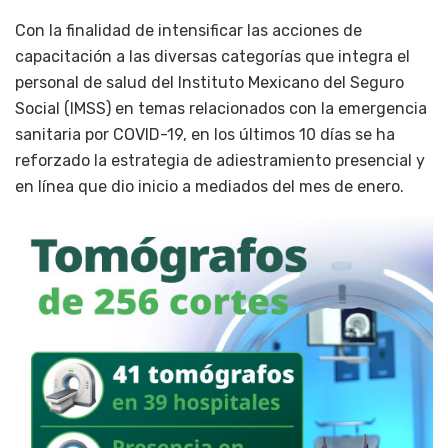
Con la finalidad de intensificar las acciones de
capacitación a las diversas categorías que integra el
personal de salud del Instituto Mexicano del Seguro
Social (IMSS) en temas relacionados con la emergencia
sanitaria por COVID-19, en los últimos 10 días se ha
reforzado la estrategia de adiestramiento presencial y
en línea que dio inicio a mediados del mes de enero.