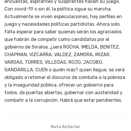
encuestas, aspirantes y suspirantes hacen su juego.
Con covid-19 o sin él, la política sigue su marcha.
Actualmente se viven especulaciones, hay perfiles en
juego y necesidades políticas partidistas. Ahora solo
falta esperar para saber quienes serán los agraciados
que habrán de competir como candidatos por el
gobierno de Sinaloa, ¿será ROCHA, IMELDA, BENITEZ,
CHAPMAN, VIZCARRA, VALDEZ, ZAMORA, IRIZAR,
VARGAS, TORRES, VILLEGAS, ROJO, JACOBO,
GANDARILLA, CUEN o quién más? quien llegue, se verá
obligado a retomar el discurso de combate a la pobreza
y la inseguridad pública, ofrecer un gobierno para
todos, de puertas abiertas, gobernar con austeridad y
combatir a la corrupción. Habrá que estar pendientes.
Nota Anterior