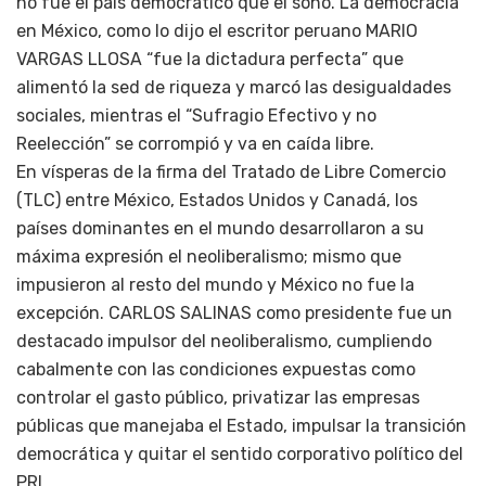
no fue el país democrático que el soñó. La democracia
en México, como lo dijo el escritor peruano MARIO
VARGAS LLOSA “fue la dictadura perfecta” que
alimentó la sed de riqueza y marcó las desigualdades
sociales, mientras el “Sufragio Efectivo y no
Reelección” se corrompió y va en caída libre.
En vísperas de la firma del Tratado de Libre Comercio
(TLC) entre México, Estados Unidos y Canadá, los
países dominantes en el mundo desarrollaron a su
máxima expresión el neoliberalismo; mismo que
impusieron al resto del mundo y México no fue la
excepción. CARLOS SALINAS como presidente fue un
destacado impulsor del neoliberalismo, cumpliendo
cabalmente con las condiciones expuestas como
controlar el gasto público, privatizar las empresas
públicas que manejaba el Estado, impulsar la transición
democrática y quitar el sentido corporativo político del
PRI.