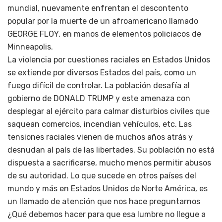
mundial, nuevamente enfrentan el descontento
popular por la muerte de un afroamericano llamado
GEORGE FLOY, en manos de elementos policiacos de
Minneapolis.
La violencia por cuestiones raciales en Estados Unidos
se extiende por diversos Estados del país, como un
fuego difícil de controlar. La población desafía al
gobierno de DONALD TRUMP y este amenaza con
desplegar al ejército para calmar disturbios civiles que
saquean comercios, incendian vehículos, etc. Las
tensiones raciales vienen de muchos años atrás y
desnudan al país de las libertades. Su población no está
dispuesta a sacrificarse, mucho menos permitir abusos
de su autoridad. Lo que sucede en otros países del
mundo y más en Estados Unidos de Norte América, es
un llamado de atención que nos hace preguntarnos
¿Qué debemos hacer para que esa lumbre no llegue a