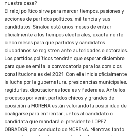
nuestra casa?
El reloj político sirve para marcar tiempos, pasiones y
acciones de partidos políticos, militancia y sus
candidatos. Sinaloa está unos meses de entrar
oficialmente a los tiempos electorales, exactamente
cinco meses para que partidos y candidatos
ciudadanos se registren ante autoridades electorales.
Los partidos políticos tendrán que esperar diciembre
para que se emita la convocatoria para los comicios
constitucionales del 2021. Con ella inicia oficialmente
la lucha por la gubernatura, presidencias municipales,
regidurías, diputaciones locales y federales. Ante los
procesos por venir, partidos chicos y grandes de
oposición a MORENA están valorando la posibilidad de
coaligarse para enfrentar juntos al candidato o
candidata que mandará el presidente LÓPEZ
OBRADOR, por conducto de MORENA. Mientras tanto