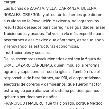
cargar.
Las luchas de ZAPATA, VILLA, CARRANZA, BUELNA,
ROSALES, OBREGÓN, y otros tantos héroes que dieron
sus vidas en la Revolución Mexicana, no lograron los
resultados deseados para corregir desigualdades, al ser
traicionados y usados. Tal vez la vía más expedita para
acercarnos a ese México que añoramos, es sacudiendo
y renovando las estructuras económicas,
institucionales y sociales.
De los escombros revolucionarios destaca la figura del
GRAL. LÁZARO CÁRDENAS, quien impulsó la reforma
agraria y supo conciliar con la iglesia. También fue el
responsable de heredarnos, vía PRI, el corporativismo
electoral de obreros y campesinos, que fueron factor
estratégico para afianzar el sistema político que nos
gobernó por decenas de años.
FRANCISCO I MADERO, fue traicionado, porque México