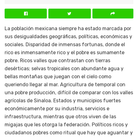
La población mexicana siempre ha estado marcada por
sus desigualdades geográficas, políticas, económicas y
sociales. Disparidad de inmensas fortunas, donde el
rico es inmensamente rico y el pobre es sumamente
pobre. Ricos valles que contrastan con tierras
desérticas; selvas tropicales con abundante agua y
bellas montañas que juegan con el cielo como
queriendo llegar al mar. Agricultura de temporal con
una pobre producción, difícil de comparar con los valles
agrícolas de Sinaloa. Estados y municipios fuertes
económicamente por su industria, servicios e
infraestructura, mientras que otros viven de las
migajas que les otorga la federación. Políticos ricos y
ciudadanos pobres como ritual que hay que aguantar y