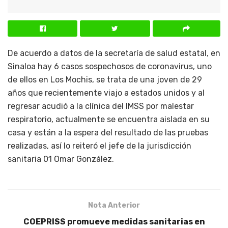
De acuerdo a datos de la secretaría de salud estatal, en
Sinaloa hay 6 casos sospechosos de coronavirus, uno
de ellos en Los Mochis, se trata de una joven de 29
años que recientemente viajo a estados unidos y al
regresar acudió a la clínica del IMSS por malestar
respiratorio, actualmente se encuentra aislada en su
casa y están a la espera del resultado de las pruebas
realizadas, así lo reiteró el jefe de la jurisdicción
sanitaria 01 Omar González.
Nota Anterior
COEPRISS promueve medidas sanitarias en