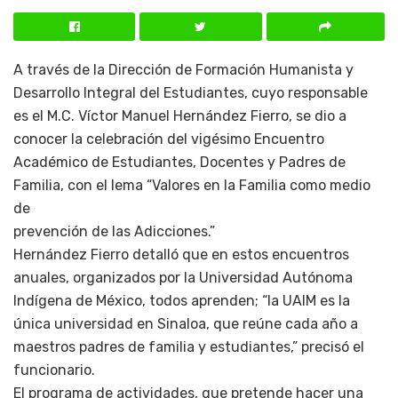
A través de la Dirección de Formación Humanista y
Desarrollo Integral del Estudiantes, cuyo responsable
es el M.C. Víctor Manuel Hernández Fierro, se dio a
conocer la celebración del vigésimo Encuentro
Académico de Estudiantes, Docentes y Padres de
Familia, con el lema “Valores en la Familia como medio
de
prevención de las Adicciones.”
Hernández Fierro detalló que en estos encuentros
anuales, organizados por la Universidad Autónoma
Indígena de México, todos aprenden; “la UAIM es la
única universidad en Sinaloa, que reúne cada año a
maestros padres de familia y estudiantes,” precisó el
funcionario.
El programa de actividades, que pretende hacer una