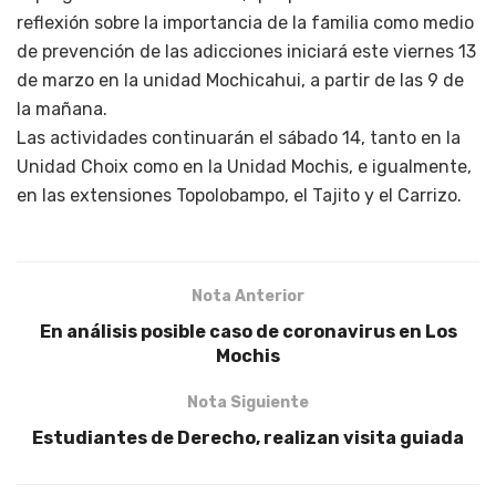
reflexión sobre la importancia de la familia como medio
de prevención de las adicciones iniciará este viernes 13
de marzo en la unidad Mochicahui, a partir de las 9 de
la mañana.
Las actividades continuarán el sábado 14, tanto en la
Unidad Choix como en la Unidad Mochis, e igualmente,
en las extensiones Topolobampo, el Tajito y el Carrizo.
Nota Anterior
En análisis posible caso de coronavirus en Los
Mochis
Nota Siguiente
Estudiantes de Derecho, realizan visita guiada