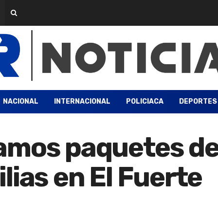
NACIONAL
INTERNACIONAL
POLICIACA
DEPORTES
amos paquetes de 
lias en El Fuerte