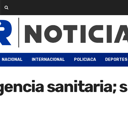
NACIONAL
INTERNACIONAL
POLICIACA
DEPORTES
encia sanitaria; 