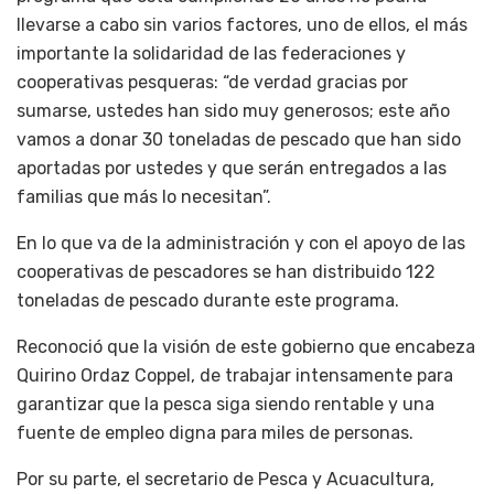
llevarse a cabo sin varios factores, uno de ellos, el más
importante la solidaridad de las federaciones y
cooperativas pesqueras: “de verdad gracias por
sumarse, ustedes han sido muy generosos; este año
vamos a donar 30 toneladas de pescado que han sido
aportadas por ustedes y que serán entregados a las
familias que más lo necesitan”.
En lo que va de la administración y con el apoyo de las
cooperativas de pescadores se han distribuido 122
toneladas de pescado durante este programa.
Reconoció que la visión de este gobierno que encabeza
Quirino Ordaz Coppel, de trabajar intensamente para
garantizar que la pesca siga siendo rentable y una
fuente de empleo digna para miles de personas.
Por su parte, el secretario de Pesca y Acuacultura,