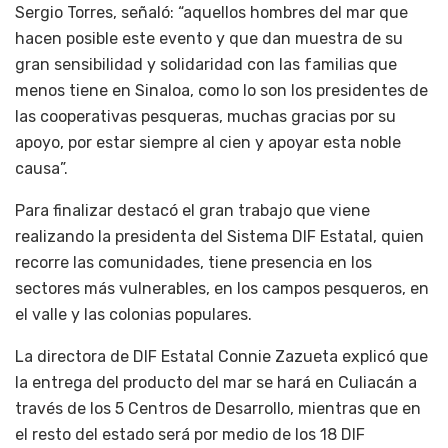
Sergio Torres, señaló: “aquellos hombres del mar que
hacen posible este evento y que dan muestra de su
gran sensibilidad y solidaridad con las familias que
menos tiene en Sinaloa, como lo son los presidentes de
las cooperativas pesqueras, muchas gracias por su
apoyo, por estar siempre al cien y apoyar esta noble
causa”.
Para finalizar destacó el gran trabajo que viene
realizando la presidenta del Sistema DIF Estatal, quien
recorre las comunidades, tiene presencia en los
sectores más vulnerables, en los campos pesqueros, en
el valle y las colonias populares.
La directora de DIF Estatal Connie Zazueta explicó que
la entrega del producto del mar se hará en Culiacán a
través de los 5 Centros de Desarrollo, mientras que en
el resto del estado será por medio de los 18 DIF