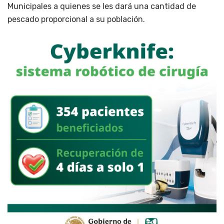
Municipales a quienes se les dará una cantidad de
pescado proporcional a su población.