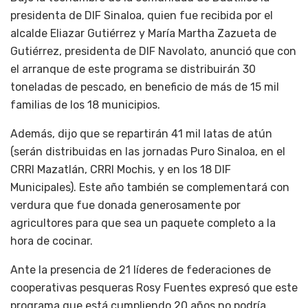
presidenta de DIF Sinaloa, quien fue recibida por el
alcalde Eliazar Gutiérrez y María Martha Zazueta de
Gutiérrez, presidenta de DIF Navolato, anunció que con
el arranque de este programa se distribuirán 30
toneladas de pescado, en beneficio de más de 15 mil
familias de los 18 municipios.
Además, dijo que se repartirán 41 mil latas de atún
(serán distribuidas en las jornadas Puro Sinaloa, en el
CRRI Mazatlán, CRRI Mochis, y en los 18 DIF
Municipales). Este año también se complementará con
verdura que fue donada generosamente por
agricultores para que sea un paquete completo a la
hora de cocinar.
Ante la presencia de 21 líderes de federaciones de
cooperativas pesqueras Rosy Fuentes expresó que este
programa que está cumpliendo 20 años no podría