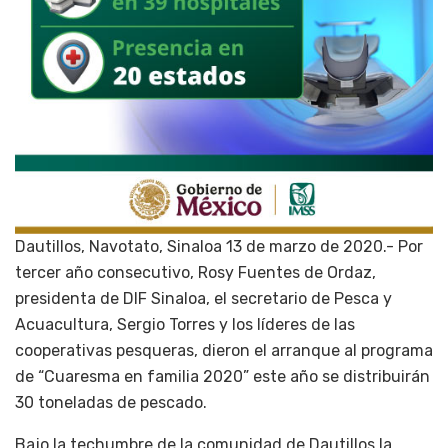
Dautillos, Navotato, Sinaloa 13 de marzo de 2020.- Por
tercer año consecutivo, Rosy Fuentes de Ordaz,
presidenta de DIF Sinaloa, el secretario de Pesca y
Acuacultura, Sergio Torres y los líderes de las
cooperativas pesqueras, dieron el arranque al programa
de “Cuaresma en familia 2020” este año se distribuirán
30 toneladas de pescado.
Bajo la techumbre de la comunidad de Dautillos la