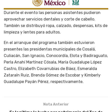
Durante el evento las personas asistentes pudieron
aprovechar servicios dentales y corte de cabello.
También se distribuyó ropa, calzado, despensas, kits de
limpieza y lentes para adultos.
En el arranque del programa también estuvieron
presentes las presidentas municipales de Cosalá,
Culiacán, San Ignacio, Conocordía, Elota y Badiraguato,
Perla Anahí Martínez Cósala, María Guadalupe López
Castro, Elizabeth Covarrubias de Báez, Esmeralda
Zataraín Ruiz, Brenda Gómez de Escobar y Kimberly
Guadalupe Payán Pérez, respectivamente.
Nota Anterior