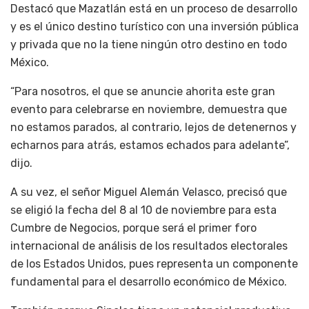
Destacó que Mazatlán está en un proceso de desarrollo
y es el único destino turístico con una inversión pública
y privada que no la tiene ningún otro destino en todo
México.
“Para nosotros, el que se anuncie ahorita este gran
evento para celebrarse en noviembre, demuestra que
no estamos parados, al contrario, lejos de detenernos y
echarnos para atrás, estamos echados para adelante”,
dijo.
A su vez, el señor Miguel Alemán Velasco, precisó que
se eligió la fecha del 8 al 10 de noviembre para esta
Cumbre de Negocios, porque será el primer foro
internacional de análisis de los resultados electorales
de los Estados Unidos, pues representa un componente
fundamental para el desarrollo económico de México.