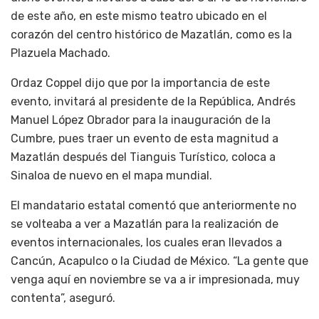
de este año, en este mismo teatro ubicado en el
corazón del centro histórico de Mazatlán, como es la
Plazuela Machado.
Ordaz Coppel dijo que por la importancia de este
evento, invitará al presidente de la República, Andrés
Manuel López Obrador para la inauguración de la
Cumbre, pues traer un evento de esta magnitud a
Mazatlán después del Tianguis Turístico, coloca a
Sinaloa de nuevo en el mapa mundial.
El mandatario estatal comentó que anteriormente no
se volteaba a ver a Mazatlán para la realización de
eventos internacionales, los cuales eran llevados a
Cancún, Acapulco o la Ciudad de México. “La gente que
venga aquí en noviembre se va a ir impresionada, muy
contenta”, aseguró.