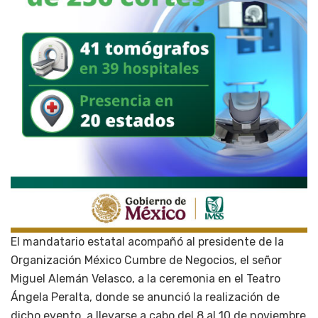
El mandatario estatal acompañó al presidente de la
Organización México Cumbre de Negocios, el señor
Miguel Alemán Velasco, a la ceremonia en el Teatro
Ángela Peralta, donde se anunció la realización de
dicho evento, a llevarse a cabo del 8 al 10 de noviembre