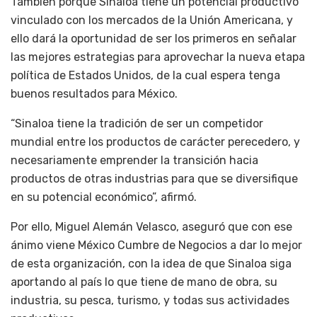
También porque Sinaloa tiene un potencial productivo
vinculado con los mercados de la Unión Americana, y
ello dará la oportunidad de ser los primeros en señalar
las mejores estrategias para aprovechar la nueva etapa
política de Estados Unidos, de la cual espera tenga
buenos resultados para México.
“Sinaloa tiene la tradición de ser un competidor
mundial entre los productos de carácter perecedero, y
necesariamente emprender la transición hacia
productos de otras industrias para que se diversifique
en su potencial económico”, afirmó.
Por ello, Miguel Alemán Velasco, aseguró que con ese
ánimo viene México Cumbre de Negocios a dar lo mejor
de esta organización, con la idea de que Sinaloa siga
aportando al país lo que tiene de mano de obra, su
industria, su pesca, turismo, y todas sus actividades