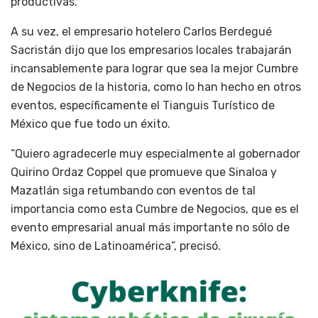
productivas.
A su vez, el empresario hotelero Carlos Berdegué
Sacristán dijo que los empresarios locales trabajarán
incansablemente para lograr que sea la mejor Cumbre
de Negocios de la historia, como lo han hecho en otros
eventos, específicamente el Tianguis Turístico de
México que fue todo un éxito.
“Quiero agradecerle muy especialmente al gobernador
Quirino Ordaz Coppel que promueve que Sinaloa y
Mazatlán siga retumbando con eventos de tal
importancia como esta Cumbre de Negocios, que es el
evento empresarial anual más importante no sólo de
México, sino de Latinoamérica”, precisó.