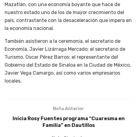
Mazatlán, con una economía boyante que hace de
nuestro estado uno de los de mayor crecimiento del
país, contrastante con la desaceleración que impera en
la economía nacional.
También asistieron a la ceremonia, el secretario de
Economía, Javier Lizárraga Mercado; el secretario de
Turismo, Oscar Pérez Barros; el representante del
Gobierno del Estado de Sinaloa en la Ciudad de México,
Javier Vega Camargo, así como varios empresarios
locales.
Nota Anterior
Inicia Rosy Fuentes programa “Cuaresma en
Familia” en Dautillos