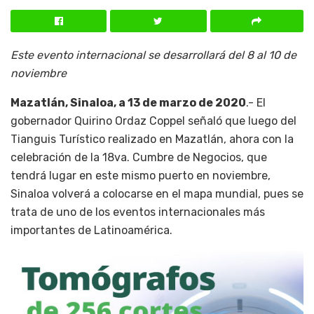
Este evento internacional se desarrollará del 8 al 10 de
noviembre
Mazatlán, Sinaloa, a 13 de marzo de 2020
.- El
gobernador Quirino Ordaz Coppel señaló que luego del
Tianguis Turístico realizado en Mazatlán, ahora con la
celebración de la 18va. Cumbre de Negocios, que
tendrá lugar en este mismo puerto en noviembre,
Sinaloa volverá a colocarse en el mapa mundial, pues se
trata de uno de los eventos internacionales más
importantes de Latinoamérica.