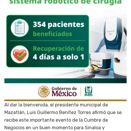
Al dar la bienvenida, el presidente municipal de
Mazatlán, Luis Guillermo Benítez Torres afirmó que se
recibe este importante evento de la Cumbre de
Negocios en un buen momento para Sinaloa y